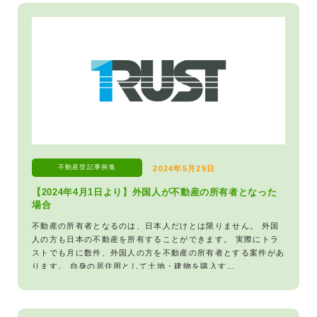
不動産登記
事例集
2024年5月29日
【2024年4月1日より】外国人が不動産の所有者となった
場合
不動産の所有者となるのは、日本人だけとは限りません。 外国
人の方も日本の不動産を所有することができます。 実際にトラ
ストでも月に数件、外国人の方を不動産の所有者とする案件があ
ります。 自身の居住用として土地・建物を購入す…