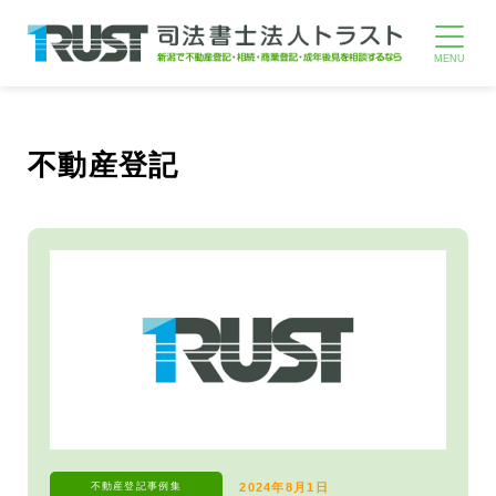
不動産登記
不動産登記
事例集
2024年8月1日