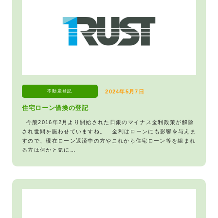
不動産登記
2024年5月7日
住宅ローン借換の登記
今般2016年2月より開始された日銀のマイナス金利政策が解除
され世間を賑わせていますね。 金利はローンにも影響を与えま
すので、現在ローン返済中の方やこれから住宅ローン等を組まれ
る方は何かと気に…