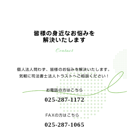
皆様の身近なお悩みを
解決いたします
Contact
個人法人問わず、皆様のお悩みを解決いたします。
気軽に司法書士法人トラストへご相談ください！
お電話の方はこちら
025-287-1172
FAXの方はこちら
025-287-1065