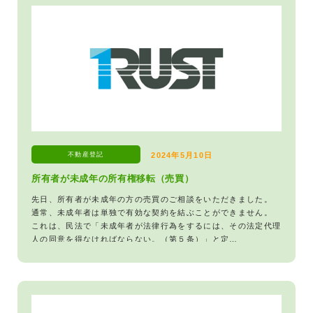
不動産登記
2024年5月10日
所有者が未成年の所有権移転（売買）
先日、所有者が未成年の方の売買のご相談をいただきました。
通常、未成年者は単独で有効な契約を結ぶことができません。
これは、民法で「未成年者が法律行為をするには、その法定代理
人の同意を得なければならない。（第５条）」と定…