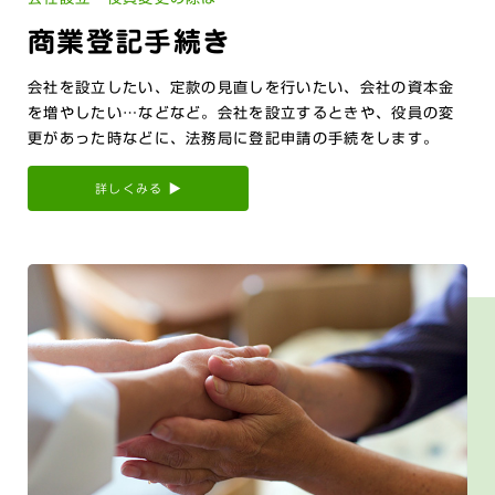
商業登記手続き
会社を設立したい、定款の見直しを行いたい、会社の資本金
を増やしたい…などなど。会社を設立するときや、役員の変
更があった時などに、法務局に登記申請の手続をします。
詳しくみる