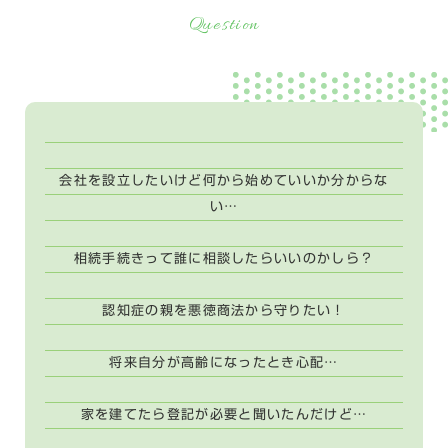
Question
会社を設立したいけど何から始めていいか分からな
い…
相続手続きって誰に相談したらいいのかしら？
認知症の親を悪徳商法から守りたい！
将来自分が高齢になったとき心配…
家を建てたら登記が必要と聞いたんだけど…