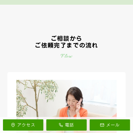
ご相談から
ご依頼完了までの流れ
Flow
アクセス
電話
メール