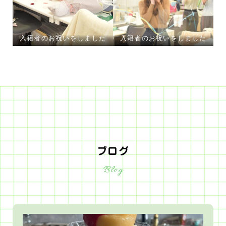
入籍者のお祝いをしました
入籍者のお祝いをしました
ブログ
Blog