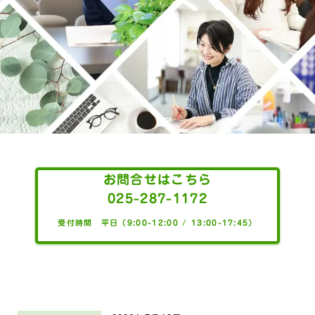
お問合せはこちら
025-287-1172
受付時間 平日（9:00-12:00 / 13:00-17:45）