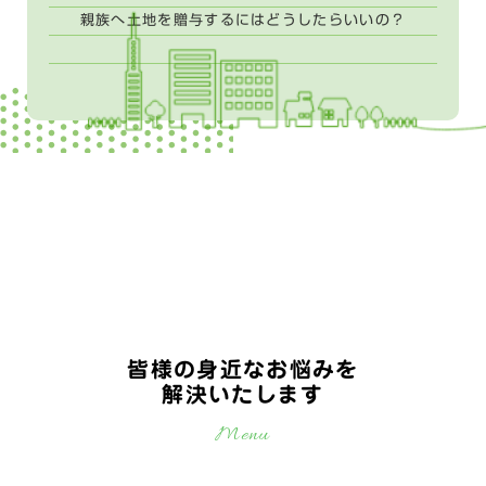
親族へ土地を贈与するにはどうしたらいいの？
皆様の身近なお悩みを
解決いたします
Menu