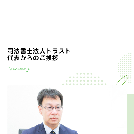
司法書士法人トラスト
代表からのご挨拶
Greeting