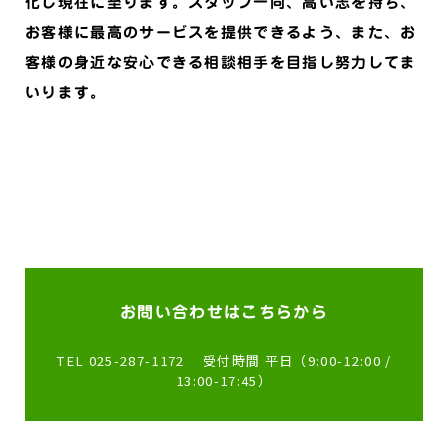
化し現在に至ります。スタッフ一同、高い志を持ち、
お客様に最高のサービスを提供できるよう、また、お
客様の身近な安心できる相談相手を目指し努力してま
いります。
お問い合わせはこちらから
TEL 025-287-1172 受付時間 平日（9:00-12:00 /
13:00-17:45）