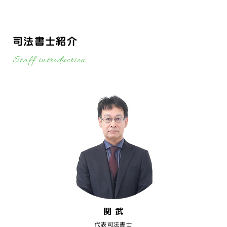
司法書士紹介
Staff introduction
関 武
代表司法書士