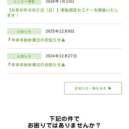
2026年7月13日
セミナー情報
【令和８年８月２日（日）】家族信託セミナーを開催いたし
ます！
2025年12月9日
お知らせ
年末年始休業日のお知らせ
2024年12月27日
お知らせ
年末年始休業日のお知らせ
お知らせ一覧をみる
下記の件で
お困りではありませんか？