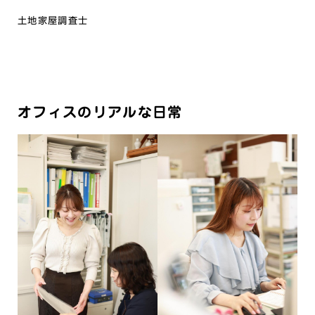
土地家屋調査士
オフィスのリアルな日常