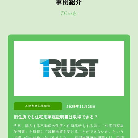
事例紹介
Works
不動産登記
事例集
2025年11月28日
旧住所でも住宅用家屋証明書は取得できる？
先日、購入する不動産の住所へ住所移転をする前に「住宅用家屋
証明書」を取得して減税措置を受けることができないか、という
お問い合わせをいただきました。 住宅用家屋証明書とは、申請