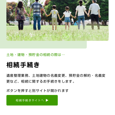
土地・建物・預貯金の相続の際は…
相続手続き
遺産整理業務、土地建物の名義変更、預貯金の解約・名義変
更など、相続に関するお手続きをします。
ボタンを押すと別サイトが開かれます
相続手続きサイトへ