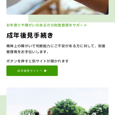
お年寄りや障がいのある方の財産管理をサポート
成年後見手続き
精神上の障がいで判断能力にご不安がある方に対して、財産
管理等をお手伝いします。
ボタンを押すと別サイトが開かれます
成年後見サイトへ