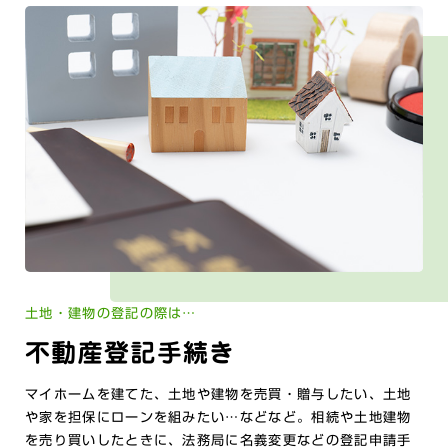
土地・建物の登記の際は…
不動産登記手続き
マイホームを建てた、土地や建物を売買・贈与したい、土地
や家を担保にローンを組みたい…などなど。相続や土地建物
を売り買いしたときに、法務局に名義変更などの登記申請手