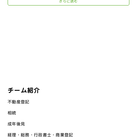
さらに読む
チーム紹介
不動産登記
相続
成年後見
経理・総務・行政書士・商業登記