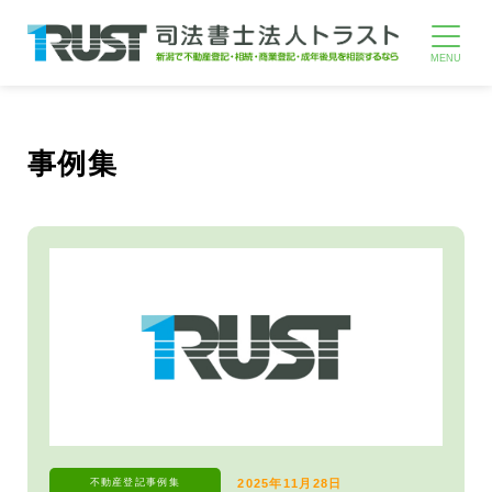
事例集
不動産登記
事例集
2025年11月28日