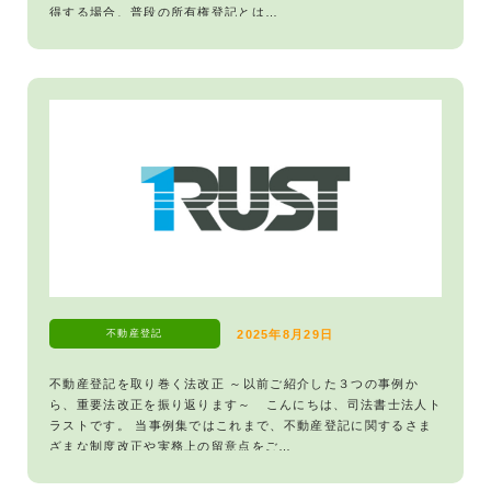
得する場合、普段の所有権登記とは…
不動産登記
2025年8月29日
不動産登記を取り巻く法改正 ～以前ご紹介した３つの事例か
ら、重要法改正を振り返ります～ こんにちは、司法書士法人ト
ラストです。 当事例集ではこれまで、不動産登記に関するさま
ざまな制度改正や実務上の留意点をご…