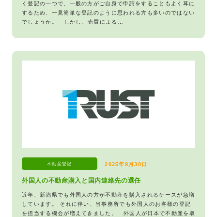
く登記の一つで、一般の方がご自身で申請をすることもよく耳に
するため、一見簡単な登記のように思われる方も多いのではない
でしょうか。 しかし、売買による…
不動産登記
2025年9月30日
外国人の不動産購入と国内連絡先の選任
近年、新潟県でも外国人の方が不動産を購入されるケースが急増
しています。 それに伴い、当事務所でも外国人のお客様の登記
を担当する機会が増えてきました。 外国人が日本で不動産を取