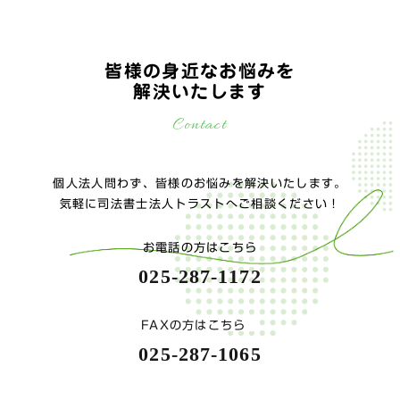
皆様の身近なお悩みを
解決いたします
Contact
個人法人問わず、皆様のお悩みを解決いたします。
気軽に司法書士法人トラストへご相談ください！
お電話の方はこちら
025-287-1172
FAXの方はこちら
025-287-1065