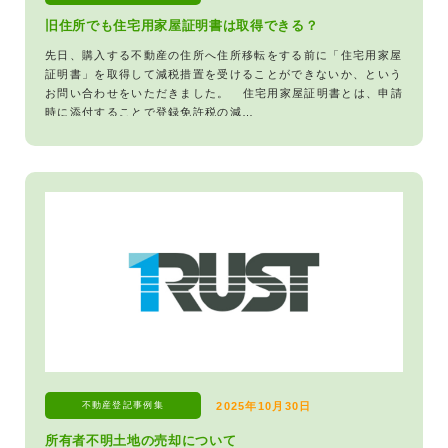
旧住所でも住宅用家屋証明書は取得できる？
先日、購入する不動産の住所へ住所移転をする前に「住宅用家屋
証明書」を取得して減税措置を受けることができないか、という
お問い合わせをいただきました。 住宅用家屋証明書とは、申請
時に添付することで登録免許税の減…
不動産登記
事例集
2025年10月30日
所有者不明土地の売却について