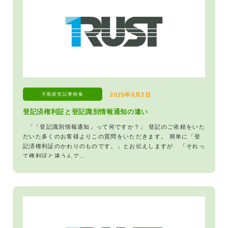
不動産登記
事例集
2025年5月2日
登記済権利証と登記識別情報通知の違い
「「登記識別情報通知」って何ですか？」 登記のご依頼をいた
だいた多くのお客様よりこの質問をいただきます。 簡単に「登
記済権利証のかわりのものです。」とお伝えしますが 「それっ
て権利証と違うんで…