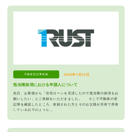
不動産登記
事例集
2025年7月31日
抵当権抹消における申請人について
先日、お客様から「住宅ローンを完済したので抵当権の抹消をお
願いしたい」とご依頼をいただきました。 そこで不動産の登
記簿を確認したところ、依頼された方とそのお父様が共有で所有
している以下のような…