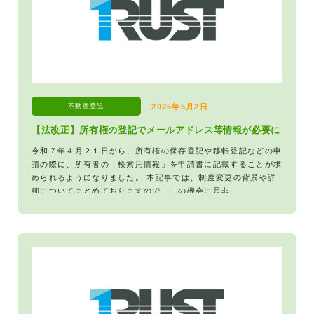
不動産登記
2025年5月2日
【法改正】所有権の登記でメールアドレス等情報が必要に
令和７年４月２１日から、所有権の保存登記や移転登記などの申
請の際に、所有者の「検索用情報」を申請書に記載することが求
められるようになりました。 本記事では、制度変更の背景や詳
細についてまとめておりますので、この機会に是非…