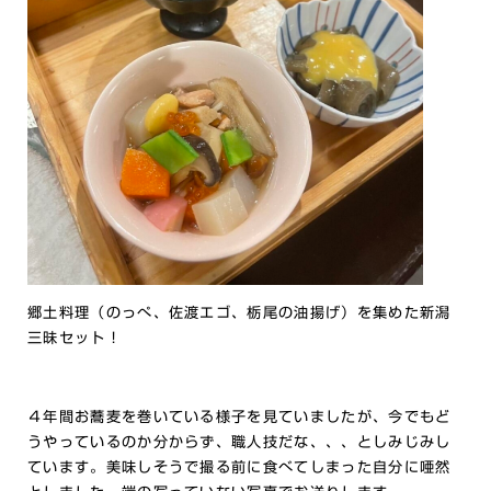
郷土料理（のっぺ、佐渡エゴ、栃尾の油揚げ）を集めた新潟
三昧セット！
４年間お蕎麦を巻いている様子を見ていましたが、今でもど
うやっているのか分からず、職人技だな、、、としみじみし
ています。美味しそうで撮る前に食べてしまった自分に唖然