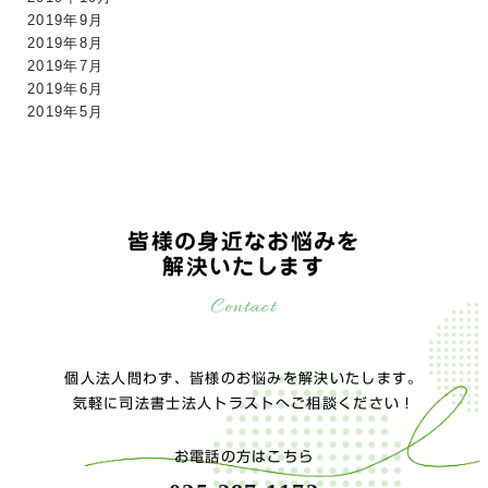
2019年9月
2019年8月
2019年7月
2019年6月
2019年5月
皆様の身近なお悩みを
解決いたします
Contact
個人法人問わず、皆様のお悩みを解決いたします。
気軽に司法書士法人トラストへご相談ください！
お電話の方はこちら