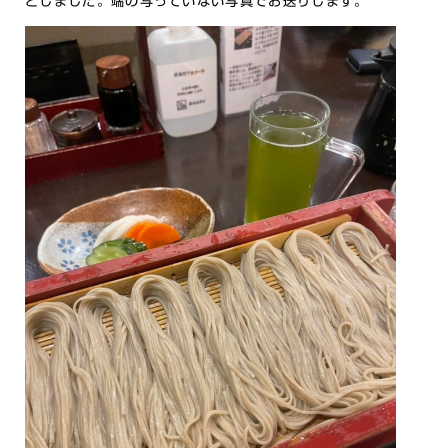
としました。端の写っていない写真でお送りします。