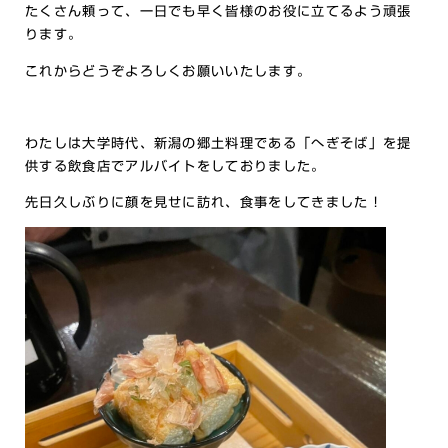
たくさん頼って、一日でも早く皆様のお役に立てるよう頑張
ります。
これからどうぞよろしくお願いいたします。
わたしは大学時代、新潟の郷土料理である「へぎそば」を提
供する飲食店でアルバイトをしておりました。
先日久しぶりに顔を見せに訪れ、食事をしてきました！