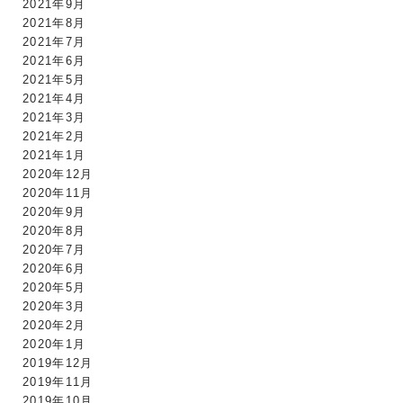
2021年9月
2021年8月
2021年7月
2021年6月
2021年5月
2021年4月
2021年3月
2021年2月
2021年1月
2020年12月
2020年11月
2020年9月
2020年8月
2020年7月
2020年6月
2020年5月
2020年3月
2020年2月
2020年1月
2019年12月
2019年11月
2019年10月