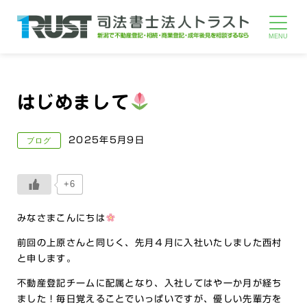
はじめまして
2025年5月9日
ブログ
+6
みなさまこんにちは
前回の上原さんと同じく、先月４月に入社いたしました西村
と申します。
不動産登記チームに配属となり、入社してはや一か月が経ち
ました！毎日覚えることでいっぱいですが、優しい先輩方を