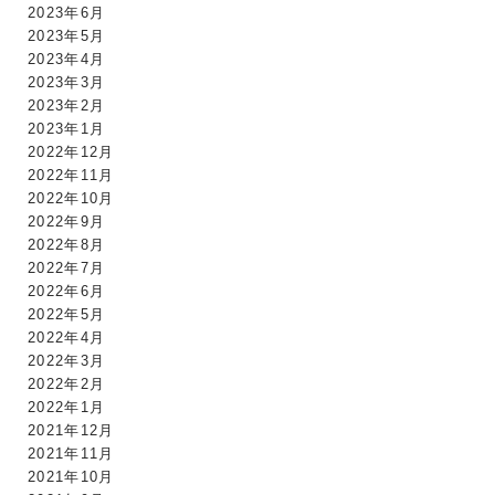
2023年6月
2023年5月
2023年4月
2023年3月
2023年2月
2023年1月
2022年12月
2022年11月
2022年10月
2022年9月
2022年8月
2022年7月
2022年6月
2022年5月
2022年4月
2022年3月
2022年2月
2022年1月
2021年12月
2021年11月
2021年10月