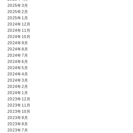
2025年3月
2025年2月
2025年1月
2024年12月
2024年11月
2024年10月
2024年9月
2024年8月
2024年7月
2024年6月
2024年5月
2024年4月
2024年3月
2024年2月
2024年1月
2023年12月
2023年11月
2023年10月
2023年9月
2023年8月
2023年7月