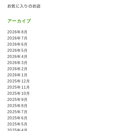
お気に入りのお店
アーカイブ
2026年8月
2026年7月
2026年6月
2026年5月
2026年4月
2026年3月
2026年2月
2026年1月
2025年12月
2025年11月
2025年10月
2025年9月
2025年8月
2025年7月
2025年6月
2025年5月
2025年4月