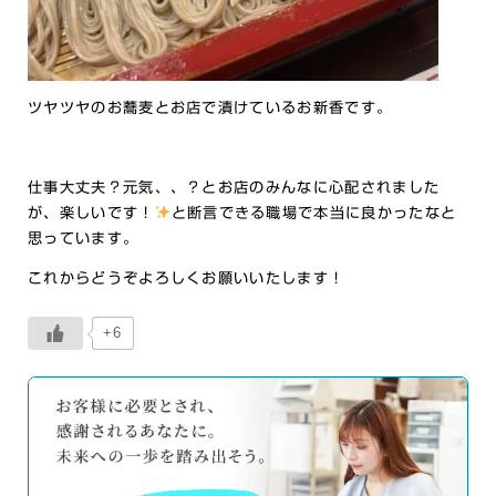
ツヤツヤのお蕎麦とお店で漬けているお新香です。
仕事大丈夫？元気、、？とお店のみんなに心配されました
が、楽しいです！
と断言できる職場で本当に良かったなと
思っています。
これからどうぞよろしくお願いいたします！
+6