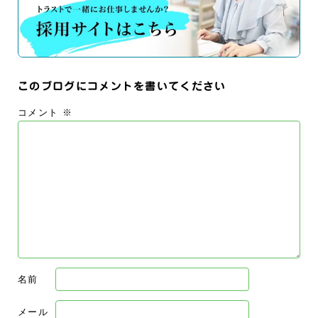
このブログにコメントを書いてください
コメント
※
名前
メール