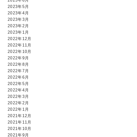
2023年6月
2023年5月
2023年4月
2023年3月
2023年2月
2023年1月
2022年12月
2022年11月
2022年10月
2022年9月
2022年8月
2022年7月
2022年6月
2022年5月
2022年4月
2022年3月
2022年2月
2022年1月
2021年12月
2021年11月
2021年10月
2021年9月