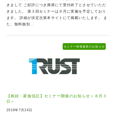
きまして ご好評につき満席にて受付終了とさせていただ
きました。 第３回セミナーは９月に実施を予定しており
ます。 詳細が決定次第本サイトにて掲載いたします。 ま
た、無料個別…
セミナー情報
最新のお知らせ
【相続・家族信託】セミナー開催のお知らせ＜８月３
日＞
2019年7月24日