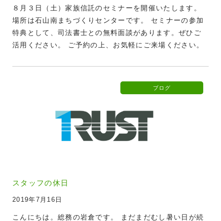
８月３日（土）家族信託のセミナーを開催いたします。
場所は石山南まちづくりセンターです。 セミナーの参加
特典として、司法書士との無料面談があります。ぜひご
活用ください。 ご予約の上、お気軽にご来場ください。
ブログ
スタッフの休日
2019年7月16日
こんにちは。総務の岩倉です。 まだまだむし暑い日が続