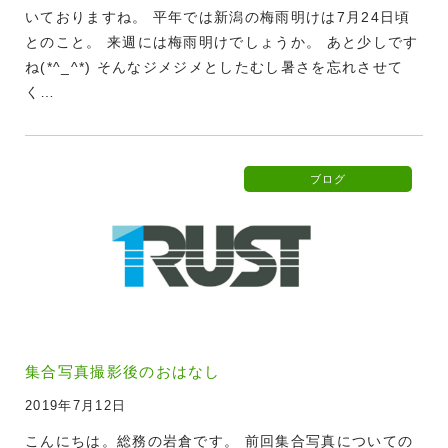
いておりますね。 平年では新潟の梅雨明けは7月24日頃
とのこと。 来週には梅雨明けでしょうか。 あと少しです
ね(*^_^*) そんなジメジメとしたむし暑さを忘れさせて
く…
ブログ
集合写真撮影後のおはなし
2019年7月12日
こんにちは。総務の岩倉です。 前回集合写真についての