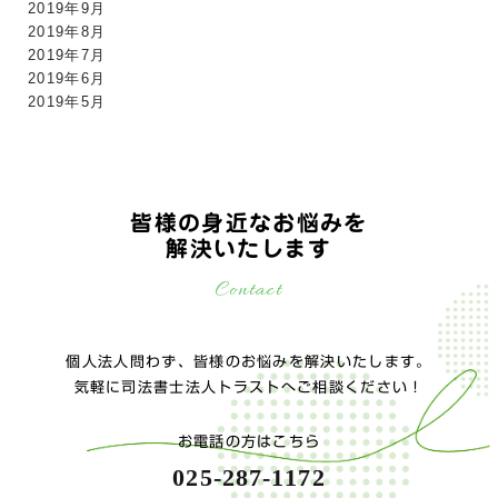
2019年9月
2019年8月
2019年7月
2019年6月
2019年5月
皆様の身近なお悩みを
解決いたします
Contact
個人法人問わず、皆様のお悩みを解決いたします。
気軽に司法書士法人トラストへご相談ください！
お電話の方はこちら
025-287-1172