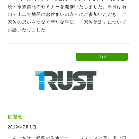
続・家族信託のセミナーを開催いたしました。当日は石
山・山二ツ地区にお住まいの方々にご参加いただき、ご
家族の思いをつなぐ新たな手法、「家族信託」について
お話いたしました…
ブログ
歓迎会
2019年7月1日
こんにちは。総務の岩倉です。 ジメジメと蒸し暑い日