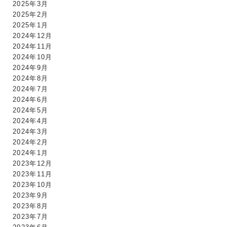
2025年3月
2025年2月
2025年1月
2024年12月
2024年11月
2024年10月
2024年9月
2024年8月
2024年7月
2024年6月
2024年5月
2024年4月
2024年3月
2024年2月
2024年1月
2023年12月
2023年11月
2023年10月
2023年9月
2023年8月
2023年7月