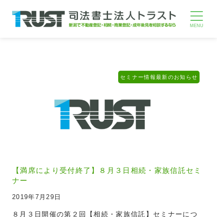
セミナー情報
最新のお知らせ
【満席により受付終了】８月３日相続・家族信託セミ
ナー
2019年7月29日
８月３日開催の第２回【相続・家族信託】セミナーにつ