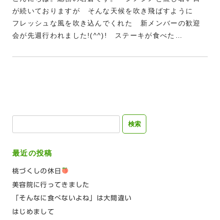
が続いておりますが そんな天候を吹き飛ばすように
フレッシュな風を吹き込んでくれた 新メンバーの歓迎
会が先週行われました!(^^)! ステーキが食べた…
検
索:
最近の投稿
桃づくしの休日
美容院に行ってきました
「そんなに食べないよね」は大間違い
はじめまして