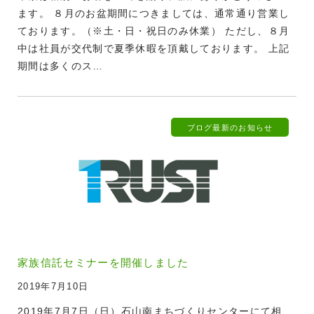
ます。 ８月のお盆期間につきましては、通常通り営業し
ております。（※土・日・祝日のみ休業） ただし、８月
中は社員が交代制で夏季休暇を頂戴しております。 上記
期間は多くのス…
ブログ
最新のお知らせ
家族信託セミナーを開催しました
2019年7月10日
2019年7月7日（日）石山南まちづくりセンターにて相