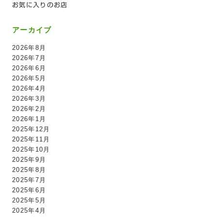
お気に入りのお店
アーカイブ
2026年8月
2026年7月
2026年6月
2026年5月
2026年4月
2026年3月
2026年2月
2026年1月
2025年12月
2025年11月
2025年10月
2025年9月
2025年8月
2025年7月
2025年6月
2025年5月
2025年4月