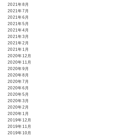
2021年8月
2021年7月
2021年6月
2021年5月
2021年4月
2021年3月
2021年2月
2021年1月
2020年12月
2020年11月
2020年9月
2020年8月
2020年7月
2020年6月
2020年5月
2020年3月
2020年2月
2020年1月
2019年12月
2019年11月
2019年10月