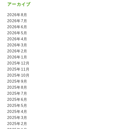
アーカイブ
2026年8月
2026年7月
2026年6月
2026年5月
2026年4月
2026年3月
2026年2月
2026年1月
2025年12月
2025年11月
2025年10月
2025年9月
2025年8月
2025年7月
2025年6月
2025年5月
2025年4月
2025年3月
2025年2月