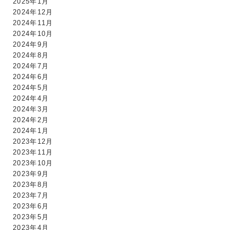
2025年1月
2024年12月
2024年11月
2024年10月
2024年9月
2024年8月
2024年7月
2024年6月
2024年5月
2024年4月
2024年3月
2024年2月
2024年1月
2023年12月
2023年11月
2023年10月
2023年9月
2023年8月
2023年7月
2023年6月
2023年5月
2023年4月