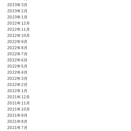
2023年3月
2023年2月
2023年1月
2022年12月
2022年11月
2022年10月
2022年9月
2022年8月
2022年7月
2022年6月
2022年5月
2022年4月
2022年3月
2022年2月
2022年1月
2021年12月
2021年11月
2021年10月
2021年9月
2021年8月
2021年7月