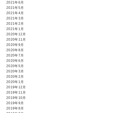
2021年6月
2021年5月
2021年4月
2021年3月
2021年2月
2021年1月
2020年12月
2020年11月
2020年9月
2020年8月
2020年7月
2020年6月
2020年5月
2020年3月
2020年2月
2020年1月
2019年12月
2019年11月
2019年10月
2019年9月
2019年8月