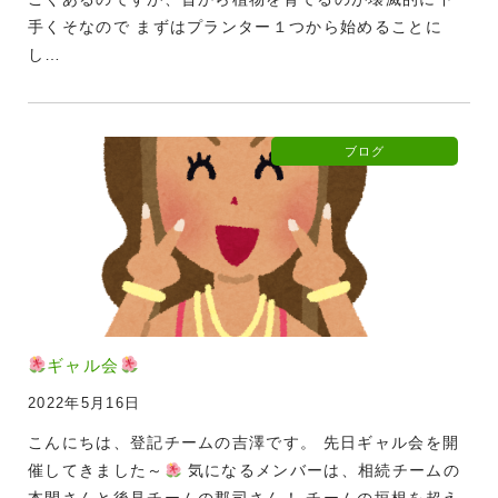
手くそなので まずはプランター１つから始めることに
し…
ブログ
ギャル会
2022年5月16日
こんにちは、登記チームの吉澤です。 先日ギャル会を開
催してきました～
気になるメンバーは、相続チームの