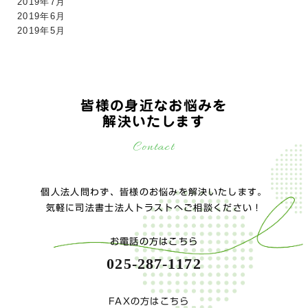
2019年7月
2019年6月
2019年5月
皆様の身近なお悩みを
解決いたします
Contact
個人法人問わず、皆様のお悩みを解決いたします。
気軽に司法書士法人トラストへご相談ください！
お電話の方はこちら
025-287-1172
FAXの方はこちら