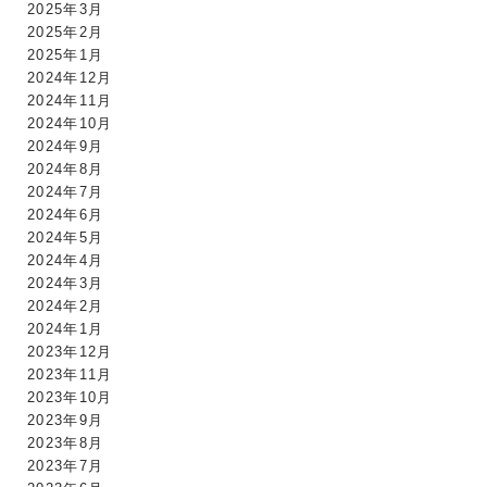
2025年3月
2025年2月
2025年1月
2024年12月
2024年11月
2024年10月
2024年9月
2024年8月
2024年7月
2024年6月
2024年5月
2024年4月
2024年3月
2024年2月
2024年1月
2023年12月
2023年11月
2023年10月
2023年9月
2023年8月
2023年7月