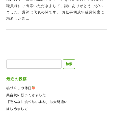
職員様にご出席いただきまして、誠にありがとうござい
ました。講師は代表の関です。 お仕事柄成年後見制度に
精通した皆…
検
索:
最近の投稿
桃づくしの休日
美容院に行ってきました
「そんなに食べないよね」は大間違い
はじめまして