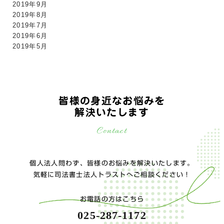
2019年9月
2019年8月
2019年7月
2019年6月
2019年5月
皆様の身近なお悩みを
解決いたします
Contact
個人法人問わず、皆様のお悩みを解決いたします。
気軽に司法書士法人トラストへご相談ください！
お電話の方はこちら
025-287-1172