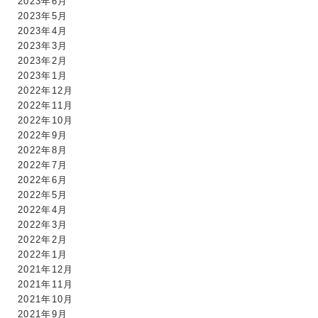
2023年6月
2023年5月
2023年4月
2023年3月
2023年2月
2023年1月
2022年12月
2022年11月
2022年10月
2022年9月
2022年8月
2022年7月
2022年6月
2022年5月
2022年4月
2022年3月
2022年2月
2022年1月
2021年12月
2021年11月
2021年10月
2021年9月