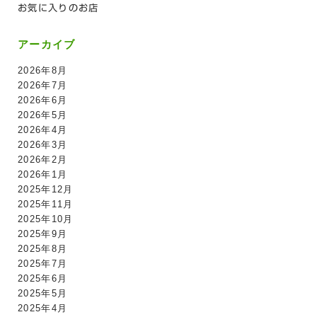
お気に入りのお店
アーカイブ
2026年8月
2026年7月
2026年6月
2026年5月
2026年4月
2026年3月
2026年2月
2026年1月
2025年12月
2025年11月
2025年10月
2025年9月
2025年8月
2025年7月
2025年6月
2025年5月
2025年4月