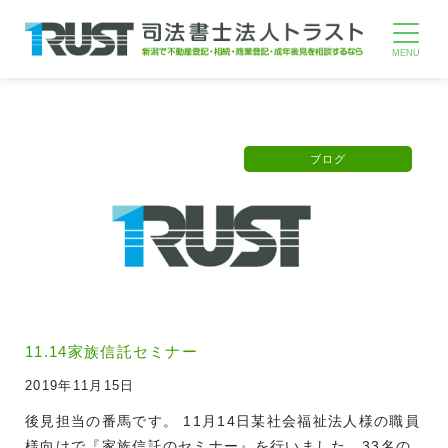
ブログ
11.14家族信託セミナー
2019年11月15日
後見担当の番馬です。 11月14日某社会福祉法人様の職員
様向けで『家族信託のセミナー』を行いました。33名の