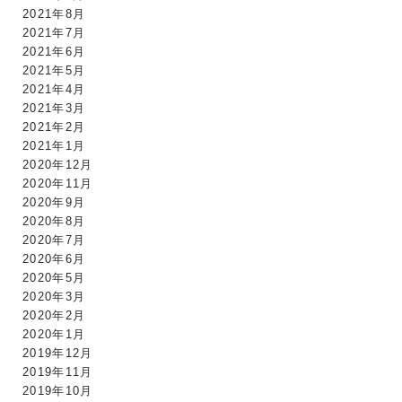
2021年8月
2021年7月
2021年6月
2021年5月
2021年4月
2021年3月
2021年2月
2021年1月
2020年12月
2020年11月
2020年9月
2020年8月
2020年7月
2020年6月
2020年5月
2020年3月
2020年2月
2020年1月
2019年12月
2019年11月
2019年10月