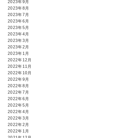
2023年9月
2023年8月
2023年7月
2023年6月
2023年5月
2023年4月
2023年3月
2023年2月
2023年1月
2022年12月
2022年11月
2022年10月
2022年9月
2022年8月
2022年7月
2022年6月
2022年5月
2022年4月
2022年3月
2022年2月
2022年1月
2021年12月