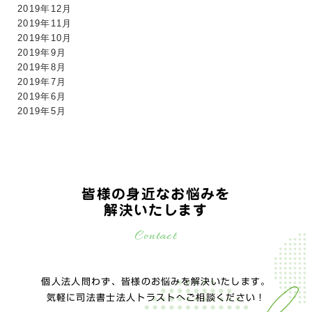
2019年12月
2019年11月
2019年10月
2019年9月
2019年8月
2019年7月
2019年6月
2019年5月
皆様の身近なお悩みを
解決いたします
Contact
個人法人問わず、皆様のお悩みを解決いたします。
気軽に司法書士法人トラストへご相談ください！