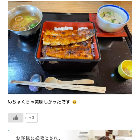
めちゃくちゃ美味しかったです
+3