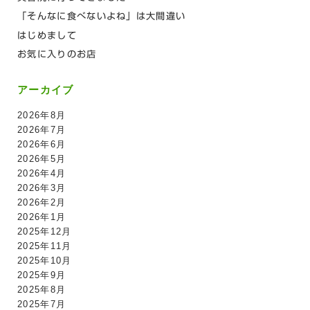
「そんなに食べないよね」は大間違い
はじめまして
お気に入りのお店
アーカイブ
2026年8月
2026年7月
2026年6月
2026年5月
2026年4月
2026年3月
2026年2月
2026年1月
2025年12月
2025年11月
2025年10月
2025年9月
2025年8月
2025年7月