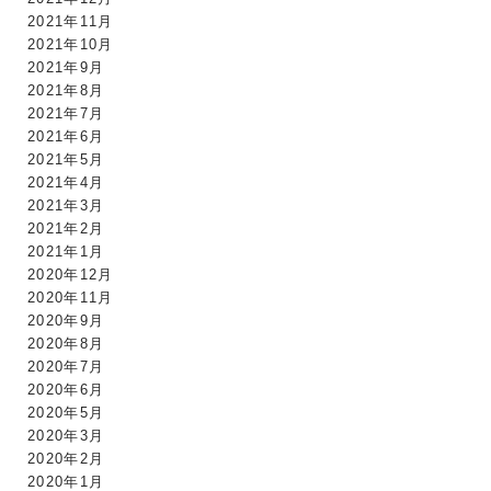
2021年11月
2021年10月
2021年9月
2021年8月
2021年7月
2021年6月
2021年5月
2021年4月
2021年3月
2021年2月
2021年1月
2020年12月
2020年11月
2020年9月
2020年8月
2020年7月
2020年6月
2020年5月
2020年3月
2020年2月
2020年1月