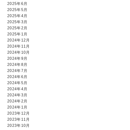
2025年6月
2025年5月
2025年4月
2025年3月
2025年2月
2025年1月
2024年12月
2024年11月
2024年10月
2024年9月
2024年8月
2024年7月
2024年6月
2024年5月
2024年4月
2024年3月
2024年2月
2024年1月
2023年12月
2023年11月
2023年10月