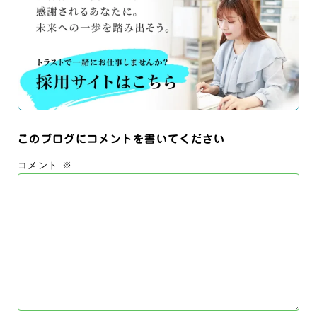
このブログにコメントを書いてください
コメント
※