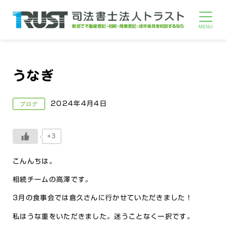
うなぎ
2024年4月4日
ブログ
+3
こんんちは。
相続チームの高澤です。
3月の食事会では倉久さんに行かせていただきました！
私はうな重をいただきました。迷うことなく一択です。