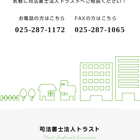
気軽に司法書士法人トラストへご相談ください！
お電話の方はこちら
FAXの方はこちら
025-287-1172
025-287-1065
司法書士法人トラスト
Trust Judicial Scrivener