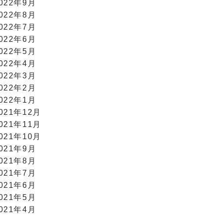
022年9月
022年8月
022年7月
022年6月
022年5月
022年4月
022年3月
022年2月
022年1月
021年12月
021年11月
021年10月
021年9月
021年8月
021年7月
021年6月
021年5月
021年4月