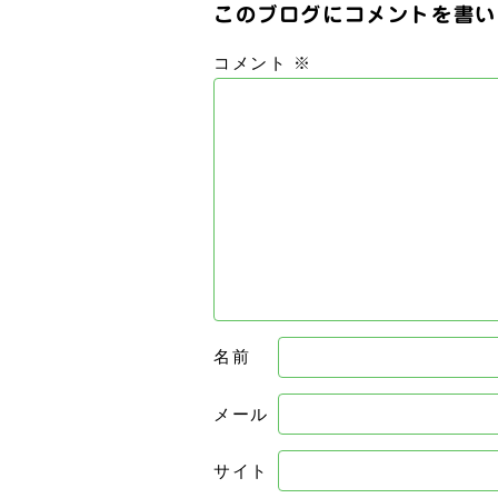
このブログにコメントを書い
コメント
※
名前
メール
サイト