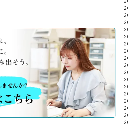
2
2
2
2
2
2
2
2
2
2
2
2
2
2
2
2
2
2