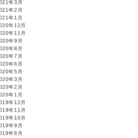
021年3月
021年2月
021年1月
020年12月
020年11月
020年9月
020年8月
020年7月
020年6月
020年5月
020年3月
020年2月
020年1月
019年12月
019年11月
019年10月
019年9月
019年8月