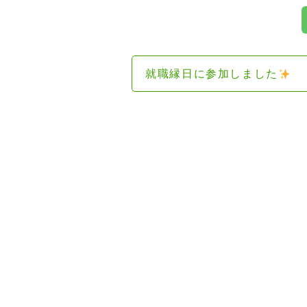
就職縁日に参加しました