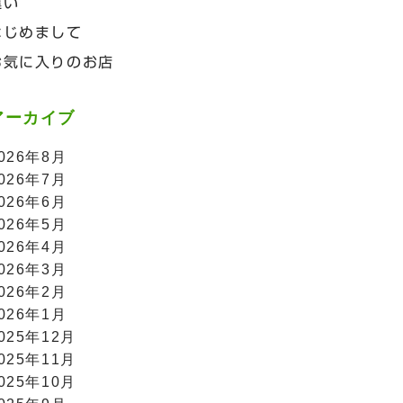
違い
はじめまして
お気に入りのお店
アーカイブ
026年8月
026年7月
026年6月
026年5月
026年4月
026年3月
026年2月
026年1月
025年12月
025年11月
025年10月