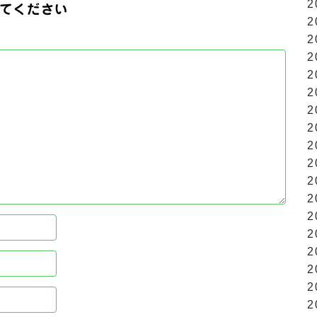
2
てください
2
2
2
2
2
2
2
2
2
2
2
2
2
2
2
2
2