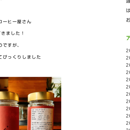
コーヒー屋さん
ってきました！
のですが、
2
てびっくりしました
2
2
2
2
2
2
2
2
2
2