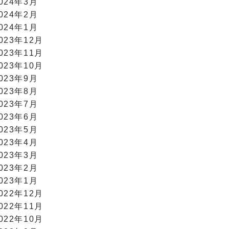
024年3月
024年2月
024年1月
023年12月
023年11月
023年10月
023年9月
023年8月
023年7月
023年6月
023年5月
023年4月
023年3月
023年2月
023年1月
022年12月
022年11月
022年10月