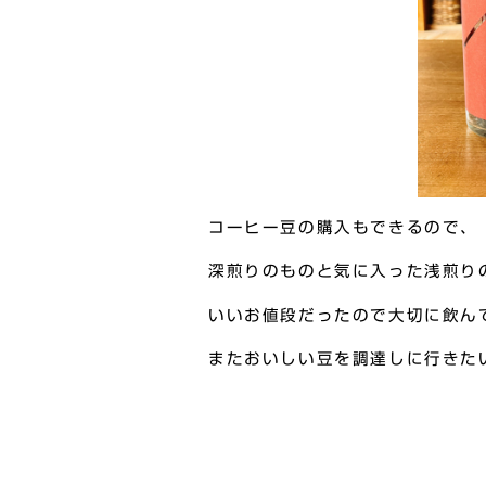
コーヒー豆の購入もできるので、
深煎りのものと気に入った浅煎り
いいお値段だったので大切に飲ん
またおいしい豆を調達しに行きた