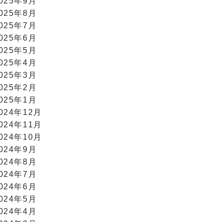
025年9月
025年8月
025年7月
025年6月
025年5月
025年4月
025年3月
025年2月
025年1月
024年12月
024年11月
024年10月
024年9月
024年8月
024年7月
024年6月
024年5月
024年4月