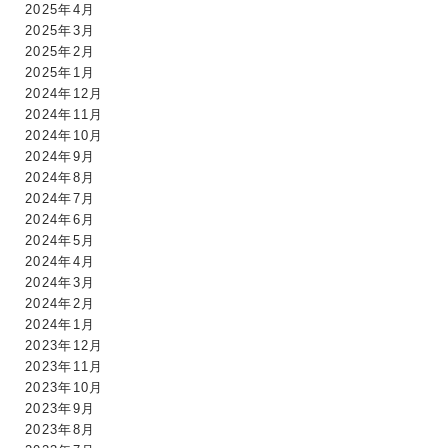
2025年4月
2025年3月
2025年2月
2025年1月
2024年12月
2024年11月
2024年10月
2024年9月
2024年8月
2024年7月
2024年6月
2024年5月
2024年4月
2024年3月
2024年2月
2024年1月
2023年12月
2023年11月
2023年10月
2023年9月
2023年8月