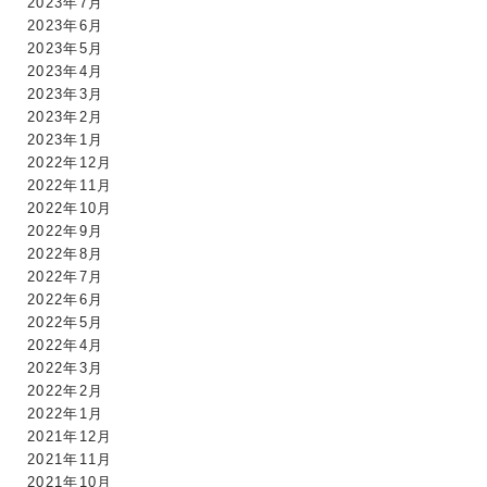
2023年7月
2023年6月
2023年5月
2023年4月
2023年3月
2023年2月
2023年1月
2022年12月
2022年11月
2022年10月
2022年9月
2022年8月
2022年7月
2022年6月
2022年5月
2022年4月
2022年3月
2022年2月
2022年1月
2021年12月
2021年11月
2021年10月