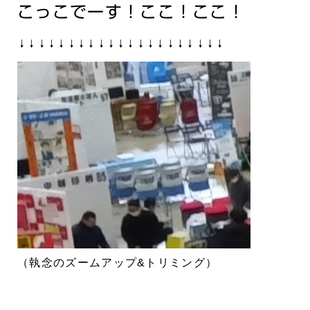
こっこでーす！ここ！ここ！
↓↓↓↓↓↓↓↓↓↓↓↓↓↓↓↓↓↓↓↓↓
（執念のズームアップ&トリミング）