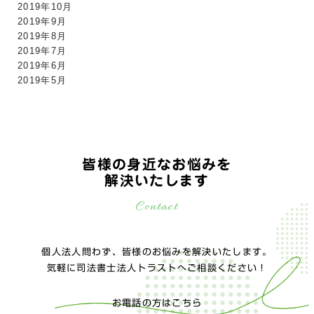
2019年10月
2019年9月
2019年8月
2019年7月
2019年6月
2019年5月
皆様の身近なお悩みを
解決いたします
Contact
個人法人問わず、皆様のお悩みを解決いたします。
気軽に司法書士法人トラストへご相談ください！
お電話の方はこちら