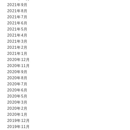
2021年9月
2021年8月
2021年7月
2021年6月
2021年5月
2021年4月
2021年3月
2021年2月
2021年1月
2020年12月
2020年11月
2020年9月
2020年8月
2020年7月
2020年6月
2020年5月
2020年3月
2020年2月
2020年1月
2019年12月
2019年11月