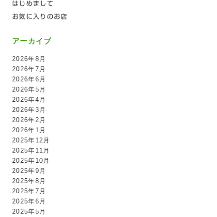
はじめまして
お気に入りのお店
アーカイブ
2026年8月
2026年7月
2026年6月
2026年5月
2026年4月
2026年3月
2026年2月
2026年1月
2025年12月
2025年11月
2025年10月
2025年9月
2025年8月
2025年7月
2025年6月
2025年5月