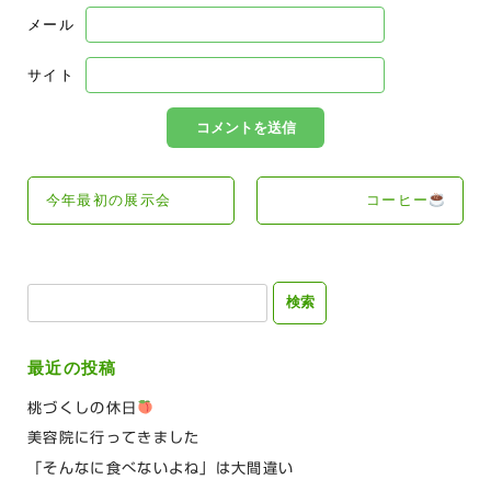
メール
サイト
今年最初の展示会
コーヒー
検
索:
最近の投稿
桃づくしの休日
美容院に行ってきました
「そんなに食べないよね」は大間違い