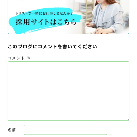
このブログにコメントを書いてください
コメント
※
名前