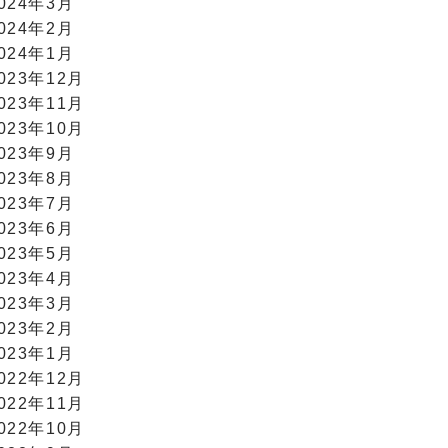
024年3月
024年2月
024年1月
023年12月
023年11月
023年10月
023年9月
023年8月
023年7月
023年6月
023年5月
023年4月
023年3月
023年2月
023年1月
022年12月
022年11月
022年10月