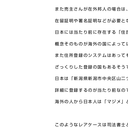
また売主さんが在外邦人の場合は
在留証明や署名証明などが必要と
日本には当たり前に存在する「住
概念そのものが海外の国によって
また住所登録のシステムはあって
ざっくりした登録の国もあるそう
日本は「新潟県新潟市中央区山二
詳細に登録するのが当たり前なの
海外の人から日本人は「マジメ」
このようなレアケースは司法書士