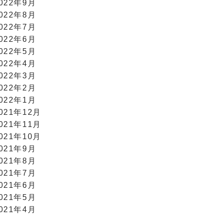
022年9月
022年8月
022年7月
022年6月
022年5月
022年4月
022年3月
022年2月
022年1月
021年12月
021年11月
021年10月
021年9月
021年8月
021年7月
021年6月
021年5月
021年4月