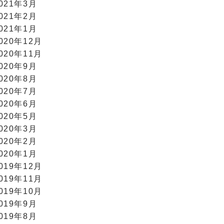
021年3月
021年2月
021年1月
020年12月
020年11月
020年9月
020年8月
020年7月
020年6月
020年5月
020年3月
020年2月
020年1月
019年12月
019年11月
019年10月
019年9月
019年8月