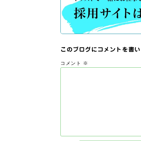
このブログにコメントを書い
コメント
※