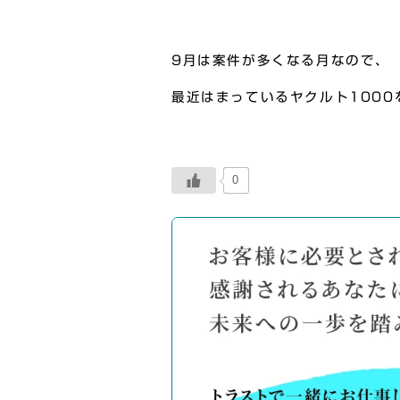
9月は案件が多くなる月なので、
最近はまっているヤクルト100
0