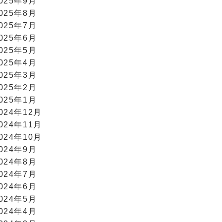
025年9月
025年8月
025年7月
025年6月
025年5月
025年4月
025年3月
025年2月
025年1月
024年12月
024年11月
024年10月
024年9月
024年8月
024年7月
024年6月
024年5月
024年4月