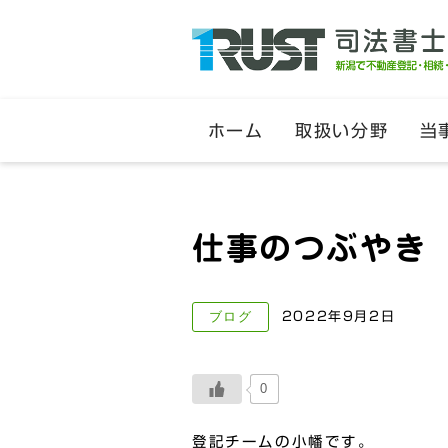
ホーム
取扱い分野
当
仕事のつぶやき
ブログ
2022年9月2日
0
登記チームの小幡です。