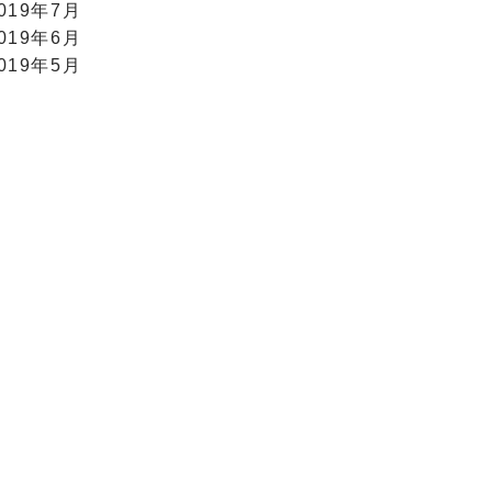
019年7月
019年6月
019年5月