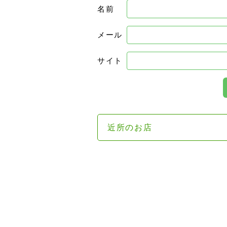
名前
メール
サイト
近所のお店