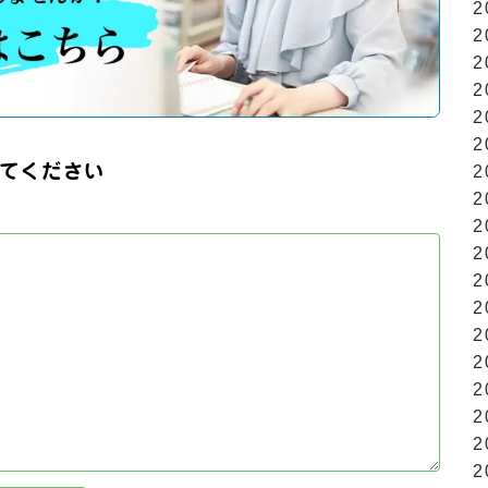
2
2
2
2
2
2
てください
2
2
2
2
2
2
2
2
2
2
2
2