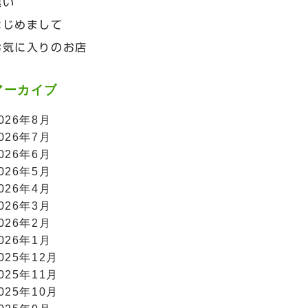
違い
はじめまして
お気に入りのお店
アーカイブ
026年8月
026年7月
026年6月
026年5月
026年4月
026年3月
026年2月
026年1月
025年12月
025年11月
025年10月