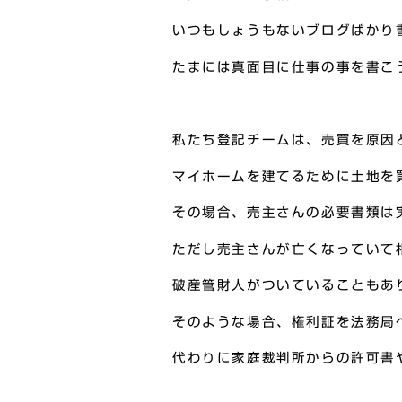
いつもしょうもないブログばかり
たまには真面目に仕事の事を書こ
私たち登記チームは、売買を原因
マイホームを建てるために土地を
その場合、売主さんの必要書類は
ただし売主さんが亡くなっていて
破産管財人がついていることもあ
そのような場合、権利証を法務局
代わりに家庭裁判所からの許可書