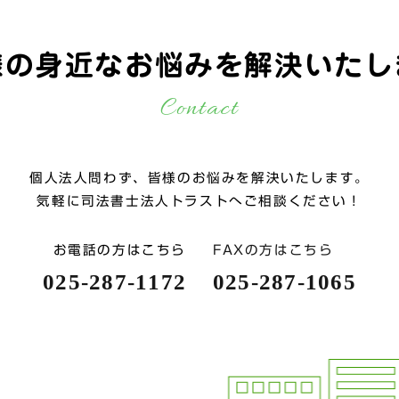
様の身近なお悩みを
解決いたし
Contact
個人法人問わず、皆様のお悩みを解決いたします。
気軽に司法書士法人トラストへご相談ください！
お電話の方はこちら
FAXの方はこちら
025-287-1172
025-287-1065