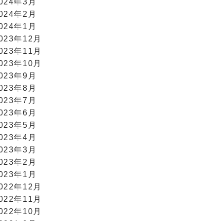
024年3月
024年2月
024年1月
023年12月
023年11月
023年10月
023年9月
023年8月
023年7月
023年6月
023年5月
023年4月
023年3月
023年2月
023年1月
022年12月
022年11月
022年10月