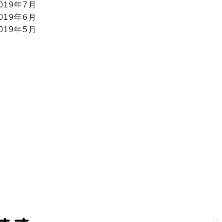
019年7月
019年6月
019年5月