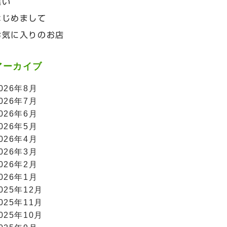
違い
はじめまして
お気に入りのお店
アーカイブ
026年8月
026年7月
026年6月
026年5月
026年4月
026年3月
026年2月
026年1月
025年12月
025年11月
025年10月