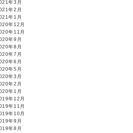
021年3月
021年2月
021年1月
020年12月
020年11月
020年9月
020年8月
020年7月
020年6月
020年5月
020年3月
020年2月
020年1月
019年12月
019年11月
019年10月
019年9月
019年8月