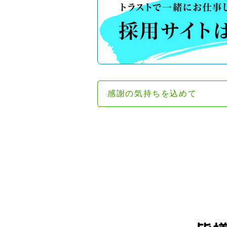
感謝の気持ちを込めて