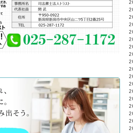
2
2
2
2
2
2
2
2
2
2
2
2
2
2
2
2
2
2