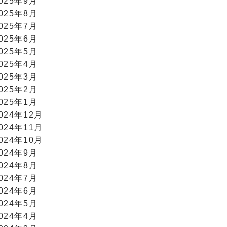
025年9月
025年8月
025年7月
025年6月
025年5月
025年4月
025年3月
025年2月
025年1月
024年12月
024年11月
024年10月
024年9月
024年8月
024年7月
024年6月
024年5月
024年4月