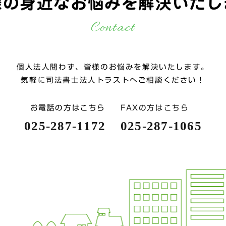
様の身近なお悩みを
解決いたし
Contact
個人法人問わず、皆様のお悩みを解決いたします。
気軽に司法書士法人トラストへご相談ください！
お電話の方はこちら
FAXの方はこちら
025-287-1172
025-287-1065