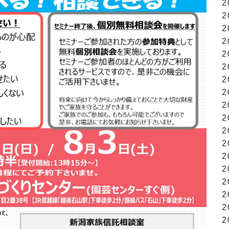
2
2
2
2
2
2
2
2
2
2
2
2
2
2
2
2
2
2