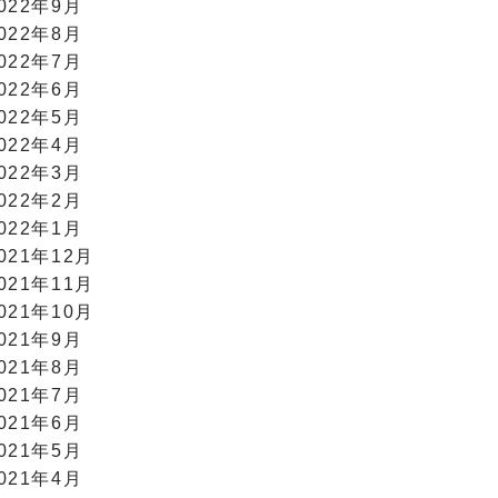
022年9月
022年8月
022年7月
022年6月
022年5月
022年4月
022年3月
022年2月
022年1月
021年12月
021年11月
021年10月
021年9月
021年8月
021年7月
021年6月
021年5月
021年4月