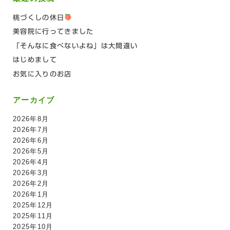
桃づくしの休日
美容院に行ってきました
「そんなに食べないよね」は大間違い
はじめまして
お気に入りのお店
アーカイブ
2026年8月
2026年7月
2026年6月
2026年5月
2026年4月
2026年3月
2026年2月
2026年1月
2025年12月
2025年11月
2025年10月