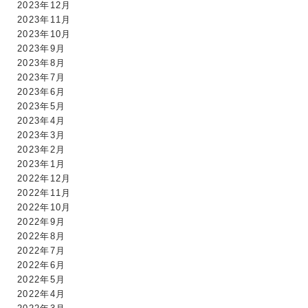
2023年12月
2023年11月
2023年10月
2023年9月
2023年8月
2023年7月
2023年6月
2023年5月
2023年4月
2023年3月
2023年2月
2023年1月
2022年12月
2022年11月
2022年10月
2022年9月
2022年8月
2022年7月
2022年6月
2022年5月
2022年4月