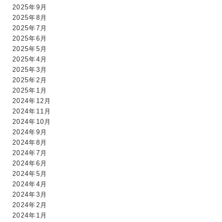
2025年9月
2025年8月
2025年7月
2025年6月
2025年5月
2025年4月
2025年3月
2025年2月
2025年1月
2024年12月
2024年11月
2024年10月
2024年9月
2024年8月
2024年7月
2024年6月
2024年5月
2024年4月
2024年3月
2024年2月
2024年1月