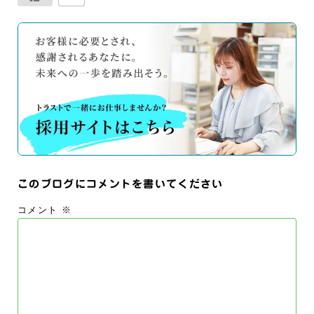
このブログにコメントを書いてください
コメント
※