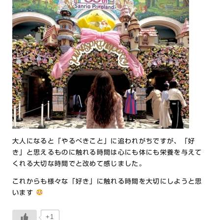
大人になると「やるべきこと」に追われがちですが、「好
き」と思えるものに触れる時間は心にも体にも栄養を与えて
くれる大切な時間でと改めて感じました。
これからも様々な「好き」に触れる時間を大切にしようと思
います
+1