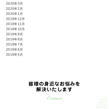
2020年3月
2020年2月
2020年1月
2019年12月
2019年11月
2019年10月
2019年9月
2019年8月
2019年7月
2019年6月
2019年5月
皆様の身近なお悩みを
解決いたします
Contact