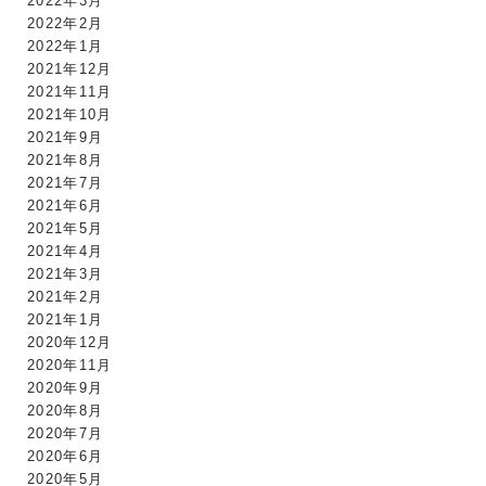
2022年3月
2022年2月
2022年1月
2021年12月
2021年11月
2021年10月
2021年9月
2021年8月
2021年7月
2021年6月
2021年5月
2021年4月
2021年3月
2021年2月
2021年1月
2020年12月
2020年11月
2020年9月
2020年8月
2020年7月
2020年6月
2020年5月