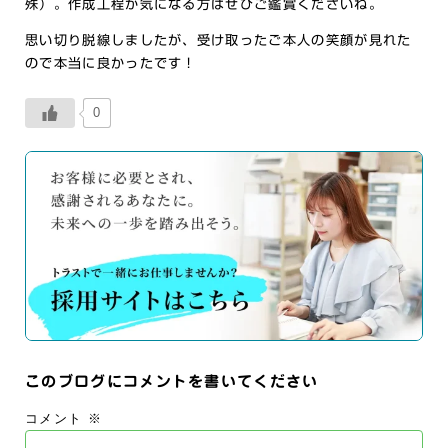
殊）。作成工程が気になる方はぜひご鑑賞くださいね。
思い切り脱線しましたが、受け取ったご本人の笑顔が見れた
ので本当に良かったです！
0
このブログにコメントを書いてください
コメント
※