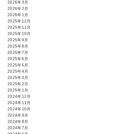
2026年3月
2026年2月
2026年1月
2025年12月
2025年11月
2025年10月
2025年9月
2025年8月
2025年7月
2025年6月
2025年5月
2025年4月
2025年3月
2025年2月
2025年1月
2024年12月
2024年11月
2024年10月
2024年9月
2024年8月
2024年7月