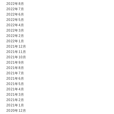
2022年8月
2022年7月
2022年6月
2022年5月
2022年4月
2022年3月
2022年2月
2022年1月
2021年12月
2021年11月
2021年10月
2021年9月
2021年8月
2021年7月
2021年6月
2021年5月
2021年4月
2021年3月
2021年2月
2021年1月
2020年12月