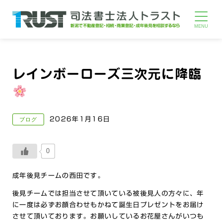
レインボーローズ三次元に降臨
2026年1月16日
ブログ
0
成年後見チームの西田です。
後見チームでは担当させて頂いている被後見人の方々に、年
に一度は必ずお顔合わせもかねて誕生日プレゼントをお届け
させて頂いております。お願いしているお花屋さんがいつも