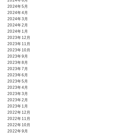
2024年6月
2024年5月
2024年4月
2024年3月
2024年2月
2024年1月
2023年12月
2023年11月
2023年10月
2023年9月
2023年8月
2023年7月
2023年6月
2023年5月
2023年4月
2023年3月
2023年2月
2023年1月
2022年12月
2022年11月
2022年10月
2022年9月