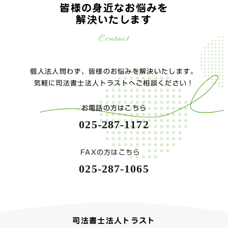
皆様の身近なお悩みを
解決いたします
Contact
個人法人問わず、皆様のお悩みを解決いたします。
気軽に司法書士法人トラストへご相談ください！
お電話の方はこちら
025-287-1172
FAXの方はこちら
025-287-1065
司法書士法人トラスト