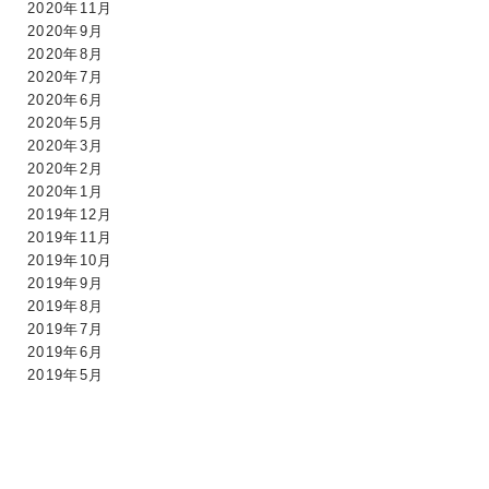
2020年11月
2020年9月
2020年8月
2020年7月
2020年6月
2020年5月
2020年3月
2020年2月
2020年1月
2019年12月
2019年11月
2019年10月
2019年9月
2019年8月
2019年7月
2019年6月
2019年5月