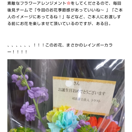
素敵なフラワーアレンジメント
をしてくださるので、毎回
後見チームで「今回のお花季節感があっていいね～ 」「ご本
人のイメージにあってるね！」などなど、ご本人にお渡しす
る前にお花を楽しませて頂いているのですが、ある日。
、、、、、、！！！このお花、まさかのレインボーカラ
ー！！！！