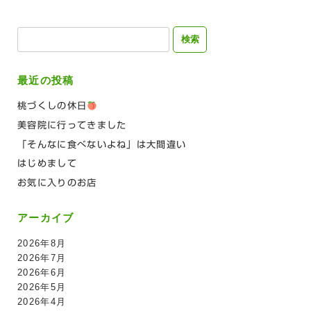
検
索:
最近の投稿
桃づくしの休日
美容院に行ってきました
「そんなに食べないよね」は大間違い
はじめまして
お気に入りのお店
アーカイブ
2026年8月
2026年7月
2026年6月
2026年5月
2026年4月