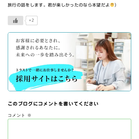
旅行の話をします。君が楽しかったのなら本望だよ
）
+2
このブログにコメントを書いてください
コメント
※