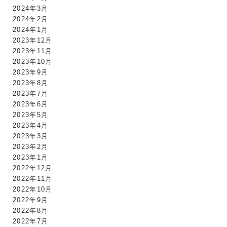
2024年3月
2024年2月
2024年1月
2023年12月
2023年11月
2023年10月
2023年9月
2023年8月
2023年7月
2023年6月
2023年5月
2023年4月
2023年3月
2023年2月
2023年1月
2022年12月
2022年11月
2022年10月
2022年9月
2022年8月
2022年7月