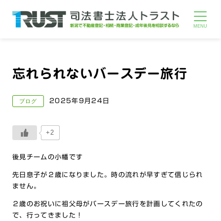
忘れられないバースデー旅行
2025年9月24日
ブログ
+2
後見チームの小幡です
先日息子が２歳になりました。時の流れが早すぎて信じられ
ません。
２歳のお祝いに祖父母がバースデー旅行を計画してくれたの
で、行ってきました！