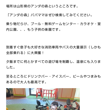
場所は山形県のアンダの森というところです。
「アンダの森」パパママはぜひ検索してみてください。
乗り物だらけ、プール・無料ゲームセンター・カラオケ・室
内公園、、、もう子供の楽園です。
到着すぐ息子も大好きな消防車両やバスの大量展示（しかも
全部乗れる）に大興奮！
夕飯までに何とかすべての遊び場を制覇し、温泉にも入りま
した。
至るところにドリンクバー・アイスバー、ビールやつまみも
あるので大人も最高です。