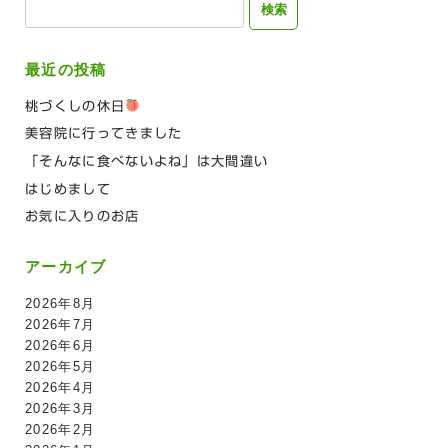
索:
最近の投稿
桃づくしの休日
美容院に行ってきました
「そんなに食べないよね」は大間違い
はじめまして
お気に入りのお店
アーカイブ
2026年8月
2026年7月
2026年6月
2026年5月
2026年4月
2026年3月
2026年2月