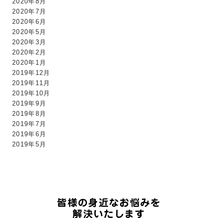
2020年8月
2020年7月
2020年6月
2020年5月
2020年3月
2020年2月
2020年1月
2019年12月
2019年11月
2019年10月
2019年9月
2019年8月
2019年7月
2019年6月
2019年5月
皆様の身近なお悩みを
解決いたします