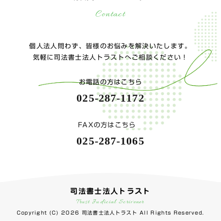
Contact
個人法人問わず、皆様のお悩みを解決いたします。
気軽に司法書士法人トラストへご相談ください！
お電話の方はこちら
025-287-1172
FAXの方はこちら
025-287-1065
司法書士法人トラスト
Trust Judicial Scrivener
Copyright (C) 2026 司法書士法人トラスト All Rights Reserved.