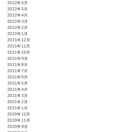
2022年6月
2022年5月
2022年4月
2022年3月
2022年2月
2022年1月
2021年12月
2021年11月
2021年10月
2021年9月
2021年8月
2021年7月
2021年6月
2021年5月
2021年4月
2021年3月
2021年2月
2021年1月
2020年12月
2020年11月
2020年9月