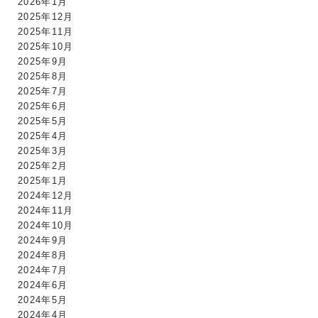
2026年1月
2025年12月
2025年11月
2025年10月
2025年9月
2025年8月
2025年7月
2025年6月
2025年5月
2025年4月
2025年3月
2025年2月
2025年1月
2024年12月
2024年11月
2024年10月
2024年9月
2024年8月
2024年7月
2024年6月
2024年5月
2024年4月