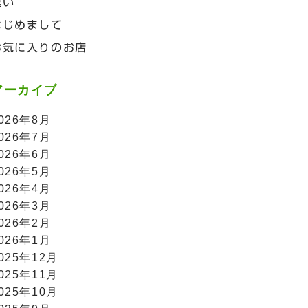
違い
はじめまして
お気に入りのお店
アーカイブ
026年8月
026年7月
026年6月
026年5月
026年4月
026年3月
026年2月
026年1月
025年12月
025年11月
025年10月