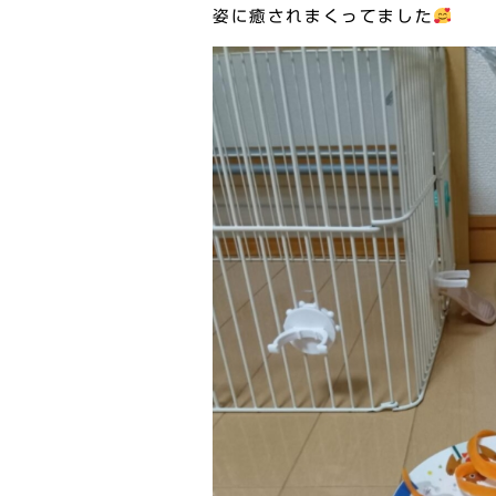
姿に癒されまくってました