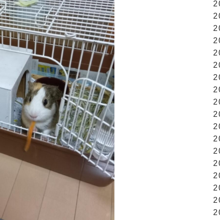
2
2
2
2
2
2
2
2
2
2
2
2
2
2
2
2
2
2