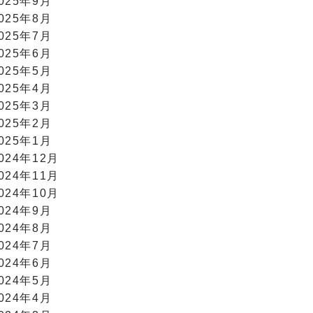
025年9月
025年8月
025年7月
025年6月
025年5月
025年4月
025年3月
025年2月
025年1月
024年12月
024年11月
024年10月
024年9月
024年8月
024年7月
024年6月
024年5月
024年4月