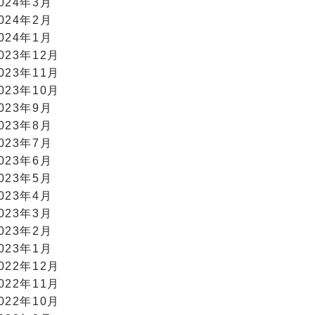
024年3月
024年2月
024年1月
023年12月
023年11月
023年10月
023年9月
023年8月
023年7月
023年6月
023年5月
023年4月
023年3月
023年2月
023年1月
022年12月
022年11月
022年10月