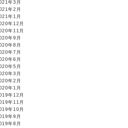
021年3月
021年2月
021年1月
020年12月
020年11月
020年9月
020年8月
020年7月
020年6月
020年5月
020年3月
020年2月
020年1月
019年12月
019年11月
019年10月
019年9月
019年8月