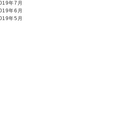
019年7月
019年6月
019年5月