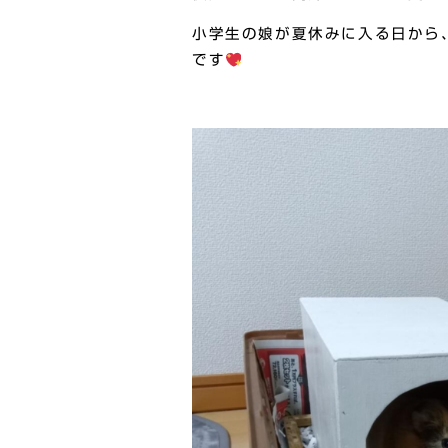
小学生の娘が夏休みに入る日から
です