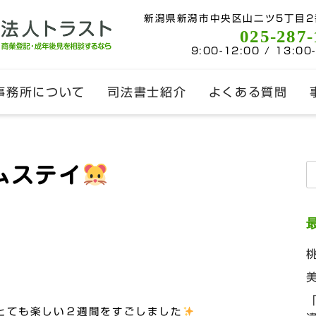
新潟県新潟市中央区山二ツ5丁目2
025-287-
9:00-12:00 / 13:00
事務所について
司法書士紹介
よくある質問
ムステイ
索
とても楽しい２週間をすごしました