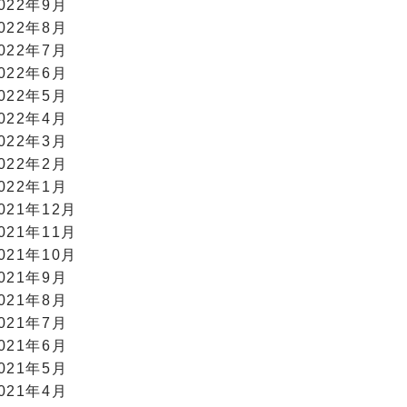
022年9月
022年8月
022年7月
022年6月
022年5月
022年4月
022年3月
022年2月
022年1月
021年12月
021年11月
021年10月
021年9月
021年8月
021年7月
021年6月
021年5月
021年4月