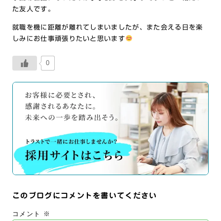
た友人です。
就職を機に距離が離れてしまいましたが、また会える日を楽
しみにお仕事頑張りたいと思います
0
このブログにコメントを書いてください
コメント
※