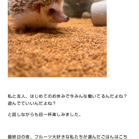
私と友人、はじめてのお休みで今みんな働いてるんだよね？
遊んでていいんだよね？
と話しながらも目一杯楽しみました。
最終日の夜、フルーツ大好きな私たちが選んだごはんはこち