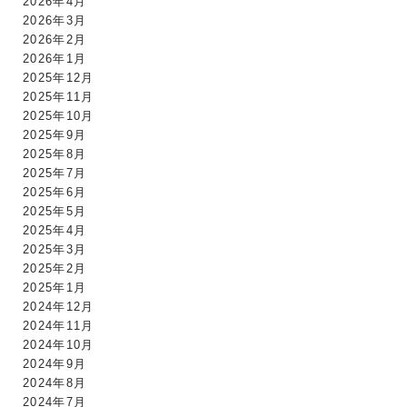
2026年4月
2026年3月
2026年2月
2026年1月
2025年12月
2025年11月
2025年10月
2025年9月
2025年8月
2025年7月
2025年6月
2025年5月
2025年4月
2025年3月
2025年2月
2025年1月
2024年12月
2024年11月
2024年10月
2024年9月
2024年8月
2024年7月