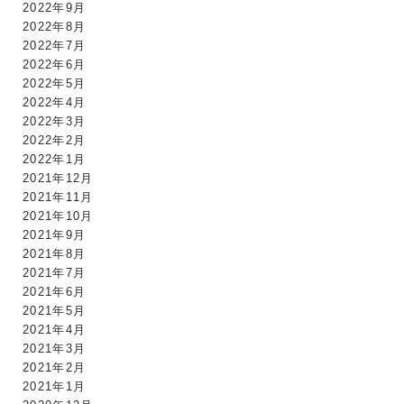
2022年9月
2022年8月
2022年7月
2022年6月
2022年5月
2022年4月
2022年3月
2022年2月
2022年1月
2021年12月
2021年11月
2021年10月
2021年9月
2021年8月
2021年7月
2021年6月
2021年5月
2021年4月
2021年3月
2021年2月
2021年1月