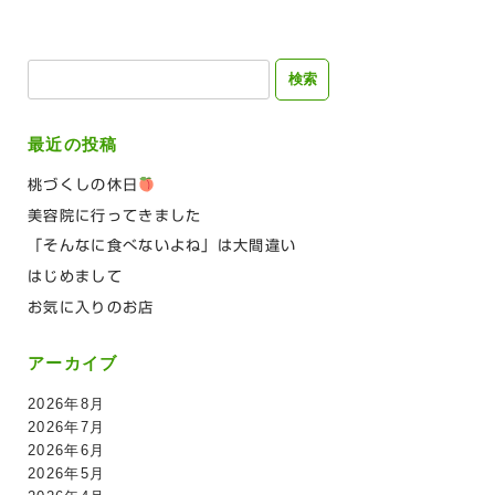
検
索:
最近の投稿
桃づくしの休日
美容院に行ってきました
「そんなに食べないよね」は大間違い
はじめまして
お気に入りのお店
アーカイブ
2026年8月
2026年7月
2026年6月
2026年5月