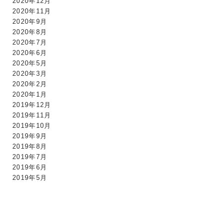
2020年12月
2020年11月
2020年9月
2020年8月
2020年7月
2020年6月
2020年5月
2020年3月
2020年2月
2020年1月
2019年12月
2019年11月
2019年10月
2019年9月
2019年8月
2019年7月
2019年6月
2019年5月