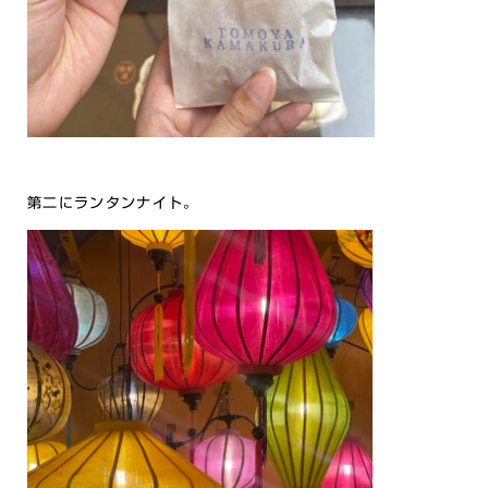
第二にランタンナイト。