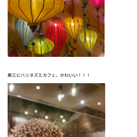
第三にハリネズミカフェ。かわいい！！！