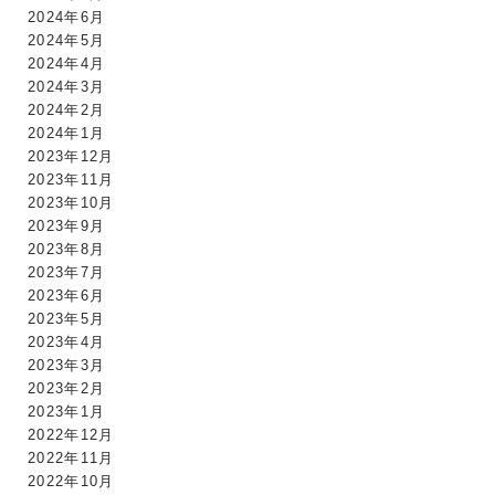
2024年6月
2024年5月
2024年4月
2024年3月
2024年2月
2024年1月
2023年12月
2023年11月
2023年10月
2023年9月
2023年8月
2023年7月
2023年6月
2023年5月
2023年4月
2023年3月
2023年2月
2023年1月
2022年12月
2022年11月
2022年10月