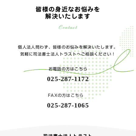
皆様の身近なお悩みを
解決いたします
Contact
個人法人問わず、皆様のお悩みを解決いたします。
気軽に司法書士法人トラストへご相談ください！
お電話の方はこちら
025-287-1172
FAXの方はこちら
025-287-1065