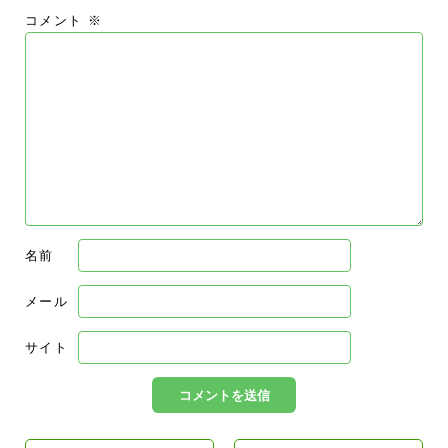
コメント
※
名前
メール
サイト