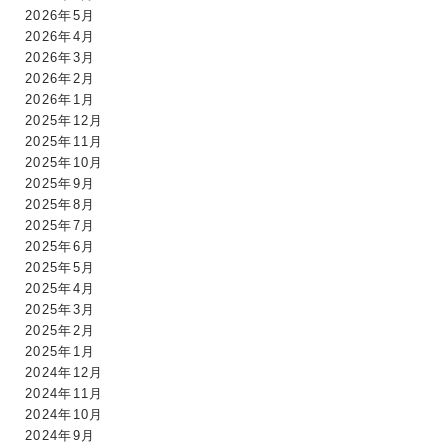
2026年5月
2026年4月
2026年3月
2026年2月
2026年1月
2025年12月
2025年11月
2025年10月
2025年9月
2025年8月
2025年7月
2025年6月
2025年5月
2025年4月
2025年3月
2025年2月
2025年1月
2024年12月
2024年11月
2024年10月
2024年9月