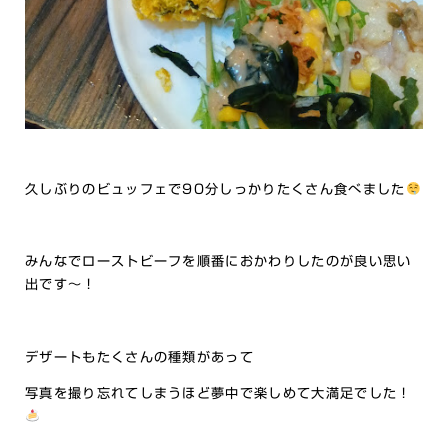
久しぶりのビュッフェで90分しっかりたくさん食べました
みんなでローストビーフを順番におかわりしたのが良い思い
出です～！
デザートもたくさんの種類があって
写真を撮り忘れてしまうほど夢中で楽しめて大満足でした！