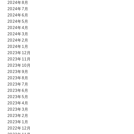
2024年8月
2024年7月
2024年6月
2024年5月
2024年4月
2024年3月
2024年2月
2024年1月
2023年12月
2023年11月
2023年10月
2023年9月
2023年8月
2023年7月
2023年6月
2023年5月
2023年4月
2023年3月
2023年2月
2023年1月
2022年12月