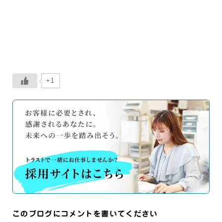
+1
このブログにコメントを書いてください