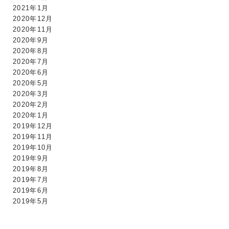
2021年1月
2020年12月
2020年11月
2020年9月
2020年8月
2020年7月
2020年6月
2020年5月
2020年3月
2020年2月
2020年1月
2019年12月
2019年11月
2019年10月
2019年9月
2019年8月
2019年7月
2019年6月
2019年5月