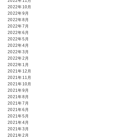
2022年11月
2022年10月
2022年9月
2022年8月
2022年7月
2022年6月
2022年5月
2022年4月
2022年3月
2022年2月
2022年1月
2021年12月
2021年11月
2021年10月
2021年9月
2021年8月
2021年7月
2021年6月
2021年5月
2021年4月
2021年3月
2021年2月