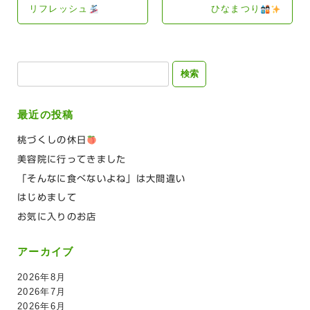
リフレッシュ
ひなまつり
検
索:
最近の投稿
桃づくしの休日
美容院に行ってきました
「そんなに食べないよね」は大間違い
はじめまして
お気に入りのお店
アーカイブ
2026年8月
2026年7月
2026年6月