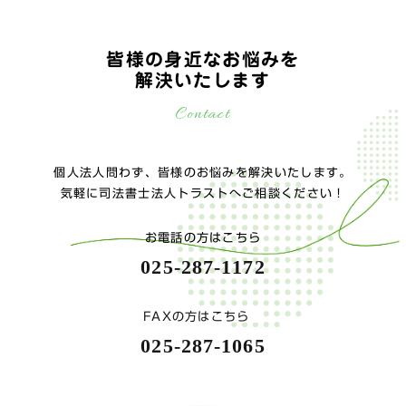
皆様の身近なお悩みを
解決いたします
Contact
個人法人問わず、皆様のお悩みを解決いたします。
気軽に司法書士法人トラストへご相談ください！
お電話の方はこちら
025-287-1172
FAXの方はこちら
025-287-1065