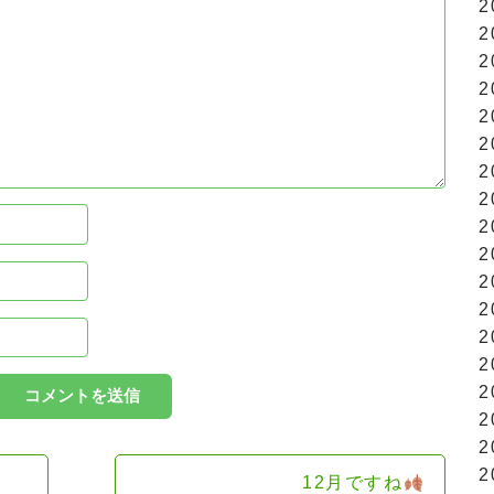
2
2
2
2
2
2
2
2
2
2
2
2
2
2
2
2
2
2
12月ですね