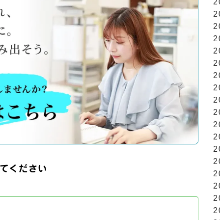
2
2
2
2
2
2
2
2
2
2
2
2
2
2
てください
2
2
2
2