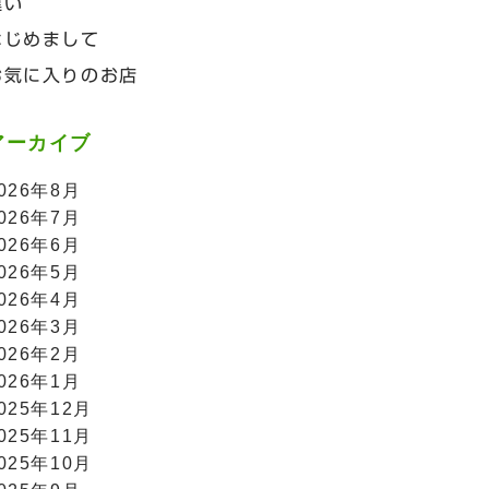
違い
はじめまして
お気に入りのお店
アーカイブ
026年8月
026年7月
026年6月
026年5月
026年4月
026年3月
026年2月
026年1月
025年12月
025年11月
025年10月