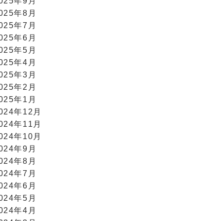
025年9月
025年8月
025年7月
025年6月
025年5月
025年4月
025年3月
025年2月
025年1月
024年12月
024年11月
024年10月
024年9月
024年8月
024年7月
024年6月
024年5月
024年4月