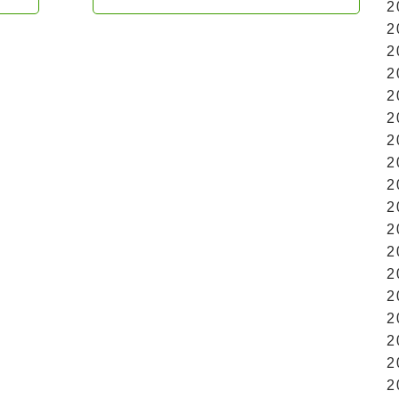
2
2
2
2
2
2
2
2
2
2
2
2
2
2
2
2
2
2