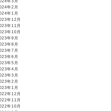
024年3月
024年2月
024年1月
023年12月
023年11月
023年10月
023年9月
023年8月
023年7月
023年6月
023年5月
023年4月
023年3月
023年2月
023年1月
022年12月
022年11月
022年10月