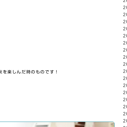
2
2
2
2
2
2
2
2
2
2
2
秋を楽しんだ時のものです！
2
2
2
2
2
2
2