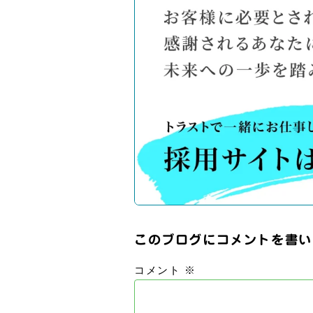
このブログにコメントを書い
コメント
※