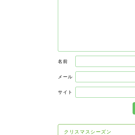
名前
メール
サイト
クリスマスシーズン