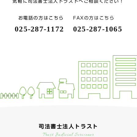
気軽に司法書士法人トラストへご相談ください！
お電話の方はこちら
FAXの方はこちら
025-287-1172
025-287-1065
司法書士法人トラスト
Trust Judicial Scrivener