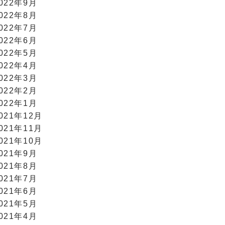
022年9月
022年8月
022年7月
022年6月
022年5月
022年4月
022年3月
022年2月
022年1月
021年12月
021年11月
021年10月
021年9月
021年8月
021年7月
021年6月
021年5月
021年4月