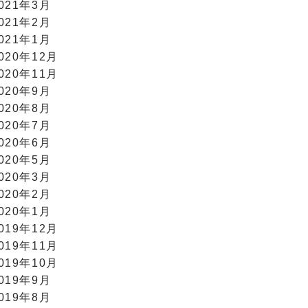
021年3月
021年2月
021年1月
020年12月
020年11月
020年9月
020年8月
020年7月
020年6月
020年5月
020年3月
020年2月
020年1月
019年12月
019年11月
019年10月
019年9月
019年8月