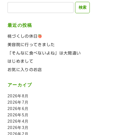
検
索:
最近の投稿
桃づくしの休日
美容院に行ってきました
「そんなに食べないよね」は大間違い
はじめまして
お気に入りのお店
アーカイブ
2026年8月
2026年7月
2026年6月
2026年5月
2026年4月
2026年3月
2026年2月