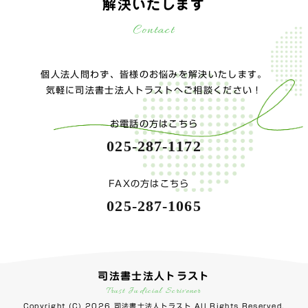
解決いたします
Contact
個人法人問わず、皆様のお悩みを解決いたします。
気軽に司法書士法人トラストへご相談ください！
お電話の方はこちら
025-287-1172
FAXの方はこちら
025-287-1065
司法書士法人トラスト
Trust Judicial Scrivener
Copyright (C) 2026 司法書士法人トラスト All Rights Reserved.