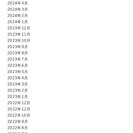
2024年4月
2024年3月
2024年2月
2024年1月
2023年12月
2023年11月
2023年10月
2023年9月
2023年8月
2023年7月
2023年6月
2023年5月
2023年4月
2023年3月
2023年2月
2023年1月
2022年12月
2022年11月
2022年10月
2022年9月
2022年8月