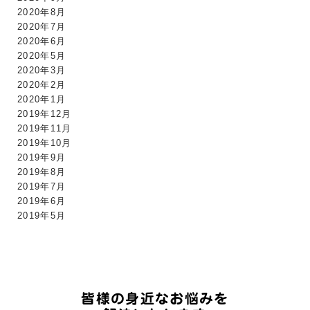
2020年8月
2020年7月
2020年6月
2020年5月
2020年3月
2020年2月
2020年1月
2019年12月
2019年11月
2019年10月
2019年9月
2019年8月
2019年7月
2019年6月
2019年5月
皆様の身近なお悩みを