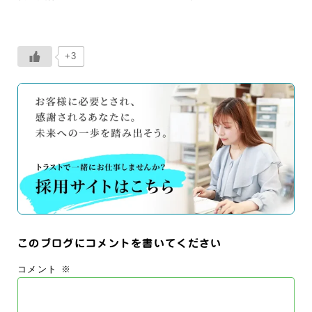
+3
このブログにコメントを書いてください
コメント
※