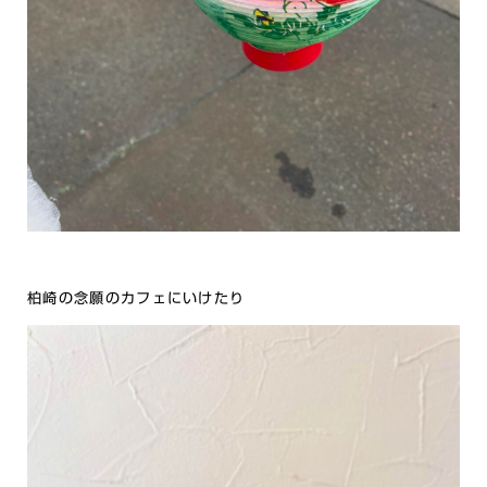
柏崎の念願のカフェにいけたり