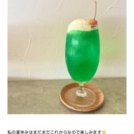
私の夏休みはまだまだこれからなので楽しみます