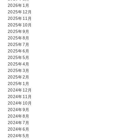
2026年1月
2025年12月
2025年11月
2025年10月
2025年9月
2025年8月
2025年7月
2025年6月
2025年5月
2025年4月
2025年3月
2025年2月
2025年1月
2024年12月
2024年11月
2024年10月
2024年9月
2024年8月
2024年7月
2024年6月
2024年5月