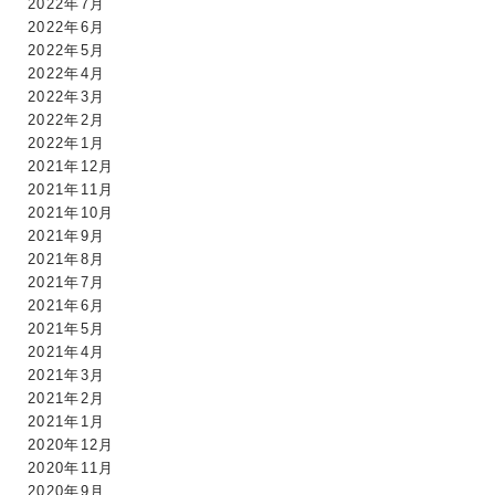
2022年7月
2022年6月
2022年5月
2022年4月
2022年3月
2022年2月
2022年1月
2021年12月
2021年11月
2021年10月
2021年9月
2021年8月
2021年7月
2021年6月
2021年5月
2021年4月
2021年3月
2021年2月
2021年1月
2020年12月
2020年11月
2020年9月