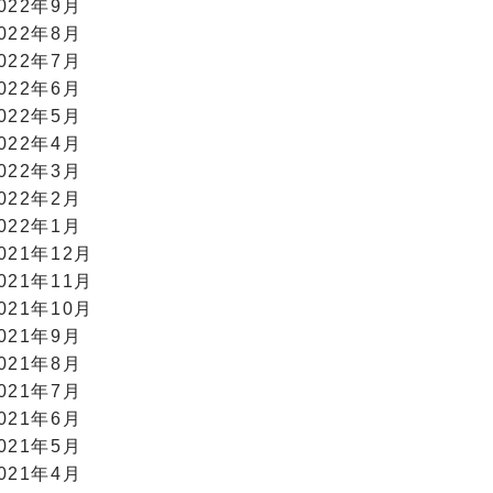
022年9月
022年8月
022年7月
022年6月
022年5月
022年4月
022年3月
022年2月
022年1月
021年12月
021年11月
021年10月
021年9月
021年8月
021年7月
021年6月
021年5月
021年4月