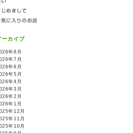
違い
はじめまして
お気に入りのお店
アーカイブ
026年8月
026年7月
026年6月
026年5月
026年4月
026年3月
026年2月
026年1月
025年12月
025年11月
025年10月