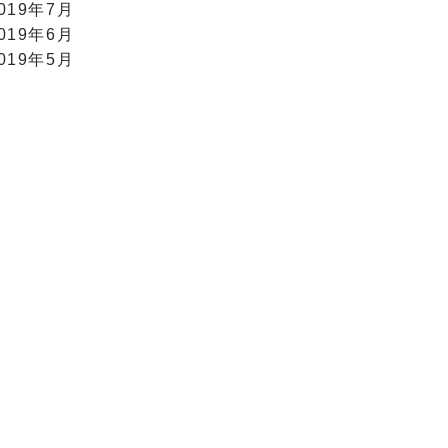
019年7月
019年6月
019年5月