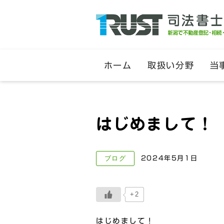
ホーム
取扱い分野
当
はじめまして！
ブログ
2024年5月1日
+2
はじめまして！