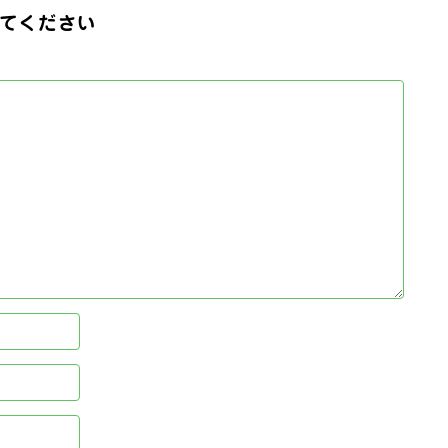
てください