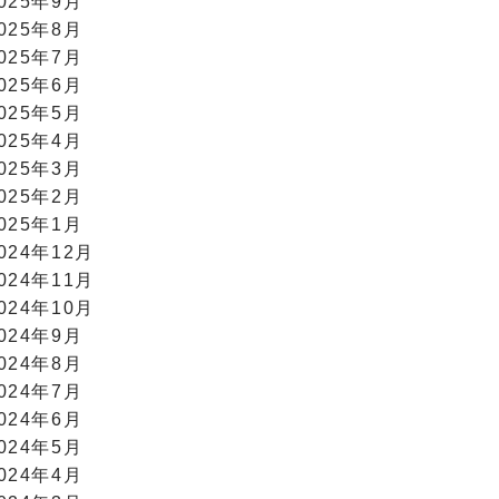
025年9月
025年8月
025年7月
025年6月
025年5月
025年4月
025年3月
025年2月
025年1月
024年12月
024年11月
024年10月
024年9月
024年8月
024年7月
024年6月
024年5月
024年4月