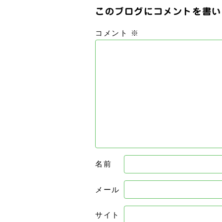
このブログにコメントを書い
コメント
※
名前
メール
サイト