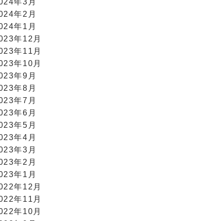
024年3月
024年2月
024年1月
023年12月
023年11月
023年10月
023年9月
023年8月
023年7月
023年6月
023年5月
023年4月
023年3月
023年2月
023年1月
022年12月
022年11月
022年10月