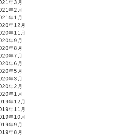
021年3月
021年2月
021年1月
020年12月
020年11月
020年9月
020年8月
020年7月
020年6月
020年5月
020年3月
020年2月
020年1月
019年12月
019年11月
019年10月
019年9月
019年8月