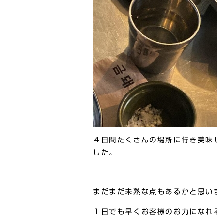
４日間たくさんの場所に行き美味
した。
まだまだ未熟な点もあるかと思い
１日でも早くお客様のお力になれ