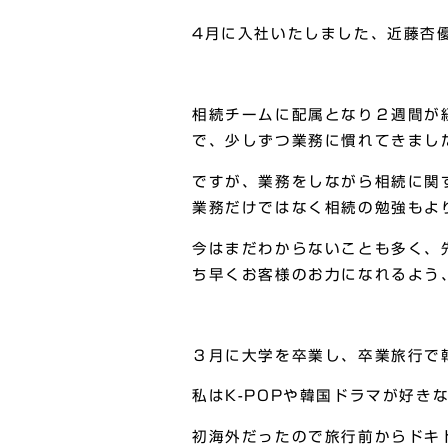
4月に入社いたしました、近藤杏
相続チームに配属となり２週間が
で、少しずつ業務に慣れてきまし
ですが、業務をしながら相続に関
業務だけではなく相続の勉強もよ
今はまだわからないことも多く、
ち早くお客様のお力になれるよう
３月に大学を卒業し、卒業旅行で
私はK-POPや韓国ドラマが好き
初海外だったので旅行前からドキ