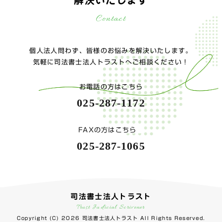
解決いたします
Contact
個人法人問わず、皆様のお悩みを解決いたします。
気軽に司法書士法人トラストへご相談ください！
お電話の方はこちら
025-287-1172
FAXの方はこちら
025-287-1065
司法書士法人トラスト
Trust Judicial Scrivener
Copyright (C) 2026 司法書士法人トラスト All Rights Reserved.