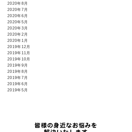
2020年8月
2020年7月
2020年6月
2020年5月
2020年3月
2020年2月
2020年1月
2019年12月
2019年11月
2019年10月
2019年9月
2019年8月
2019年7月
2019年6月
2019年5月
皆様の身近なお悩みを