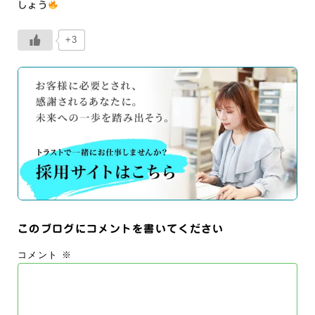
しょう
+3
このブログにコメントを書いてください
コメント
※