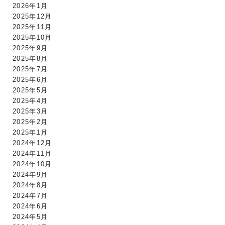
2026年1月
2025年12月
2025年11月
2025年10月
2025年9月
2025年8月
2025年7月
2025年6月
2025年5月
2025年4月
2025年3月
2025年2月
2025年1月
2024年12月
2024年11月
2024年10月
2024年9月
2024年8月
2024年7月
2024年6月
2024年5月