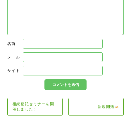
名前
メール
サイト
相続登記セミナーを開
新規開拓
催しました！