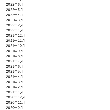
2022年6月
2022年5月
2022年4月
2022年3月
2022年2月
2022年1月
2021年12月
2021年11月
2021年10月
2021年9月
2021年8月
2021年7月
2021年6月
2021年5月
2021年4月
2021年3月
2021年2月
2021年1月
2020年12月
2020年11月
2020年9月