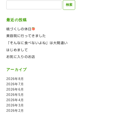
検
索:
最近の投稿
桃づくしの休日
美容院に行ってきました
「そんなに食べないよね」は大間違い
はじめまして
お気に入りのお店
アーカイブ
2026年8月
2026年7月
2026年6月
2026年5月
2026年4月
2026年3月
2026年2月