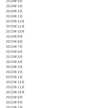
2024年4月
2024年3月
2024年2月
2024年1月
2023年12月
2023年11月
2023年10月
2023年9月
2023年8月
2023年7月
2023年6月
2023年5月
2023年4月
2023年3月
2023年2月
2023年1月
2022年12月
2022年11月
2022年10月
2022年9月
2022年8月
2022年7月