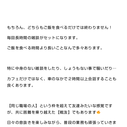
もちろん、どちらもご飯を食べるだけでは終わりません！
毎回長時間の雑談がセットになります。
ご飯を食べる時間より長いことなんで多々あります。
特に中身のない雑談をしたり、しょうもない事で騒いだり…
カフェだけではなく、車のなかで２時間以上会話することも
良くあります。
【同じ職場の人】という枠を超えて友達みたいな感覚です
が、共に困難を乗り越えた【戦友】でもあります
日々の息抜きを楽しみながら、普段の業務も頑張っていきま