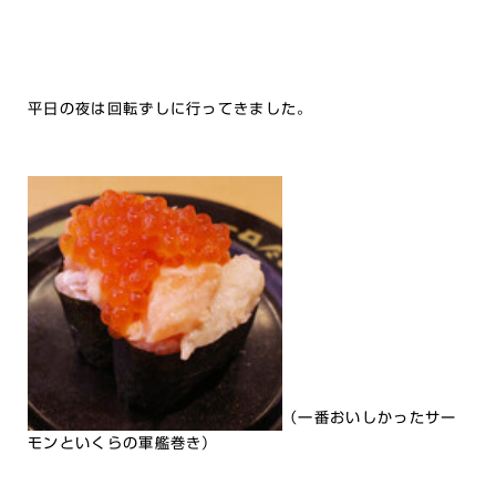
平日の夜は回転ずしに行ってきました。
（一番おいしかったサー
モンといくらの軍艦巻き）