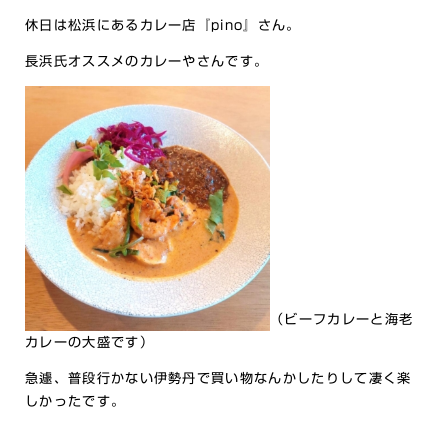
休日は松浜にあるカレー店『pino』さん。
長浜氏オススメのカレーやさんです。
（ビーフカレーと海老
カレーの大盛です）
急遽、普段行かない伊勢丹で買い物なんかしたりして凄く楽
しかったです。