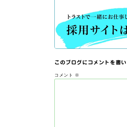
このブログにコメントを書い
コメント
※