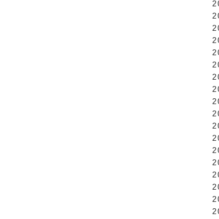
2
2
2
2
2
2
2
2
2
2
2
2
2
2
2
2
2
2