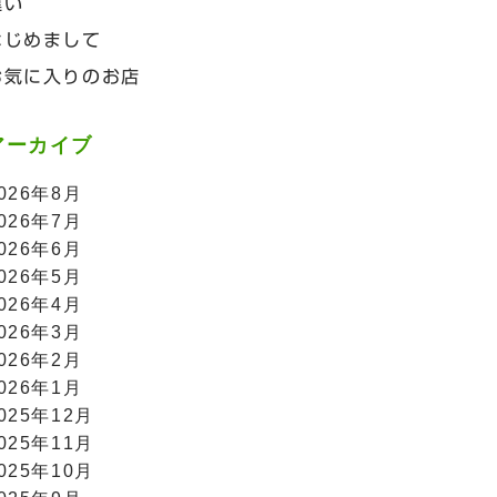
違い
はじめまして
お気に入りのお店
アーカイブ
026年8月
026年7月
026年6月
026年5月
026年4月
026年3月
026年2月
026年1月
025年12月
025年11月
025年10月