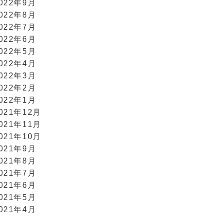
022年9月
022年8月
022年7月
022年6月
022年5月
022年4月
022年3月
022年2月
022年1月
021年12月
021年11月
021年10月
021年9月
021年8月
021年7月
021年6月
021年5月
021年4月