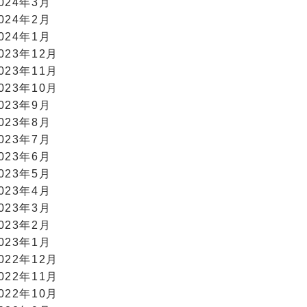
024年3月
024年2月
024年1月
023年12月
023年11月
023年10月
023年9月
023年8月
023年7月
023年6月
023年5月
023年4月
023年3月
023年2月
023年1月
022年12月
022年11月
022年10月