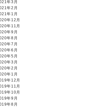
021年3月
021年2月
021年1月
020年12月
020年11月
020年9月
020年8月
020年7月
020年6月
020年5月
020年3月
020年2月
020年1月
019年12月
019年11月
019年10月
019年9月
019年8月