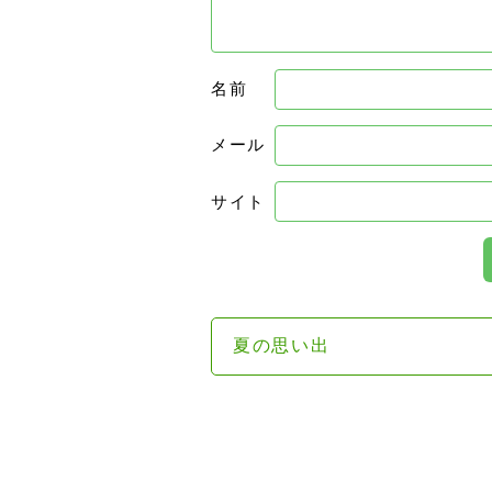
名前
メール
サイト
夏の思い出