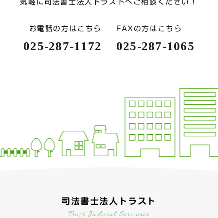
気軽に司法書士法人トラストへご相談ください！
お電話の方はこちら
FAXの方はこちら
025-287-1172
025-287-1065
司法書士法人トラスト
Trust Judicial Scrivener