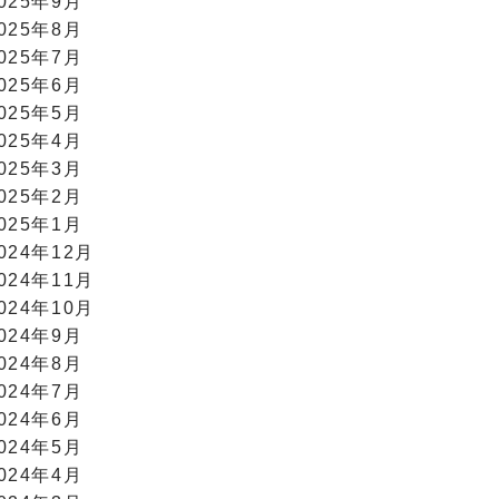
025年9月
025年8月
025年7月
025年6月
025年5月
025年4月
025年3月
025年2月
025年1月
024年12月
024年11月
024年10月
024年9月
024年8月
024年7月
024年6月
024年5月
024年4月