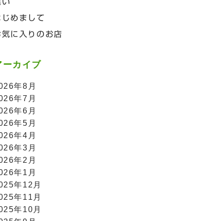
違い
はじめまして
お気に入りのお店
アーカイブ
026年8月
026年7月
026年6月
026年5月
026年4月
026年3月
026年2月
026年1月
025年12月
025年11月
025年10月