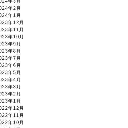
024年3月
024年2月
024年1月
023年12月
023年11月
023年10月
023年9月
023年8月
023年7月
023年6月
023年5月
023年4月
023年3月
023年2月
023年1月
022年12月
022年11月
022年10月