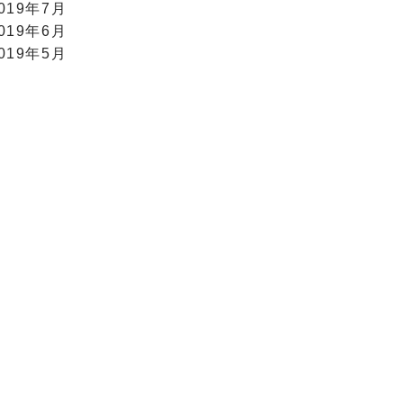
019年7月
019年6月
019年5月