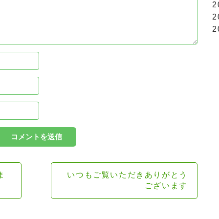
2
2
2
ま
いつもご覧いただきありがとう
ございます