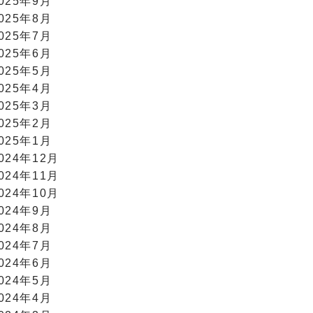
025年9月
025年8月
025年7月
025年6月
025年5月
025年4月
025年3月
025年2月
025年1月
024年12月
024年11月
024年10月
024年9月
024年8月
024年7月
024年6月
024年5月
024年4月