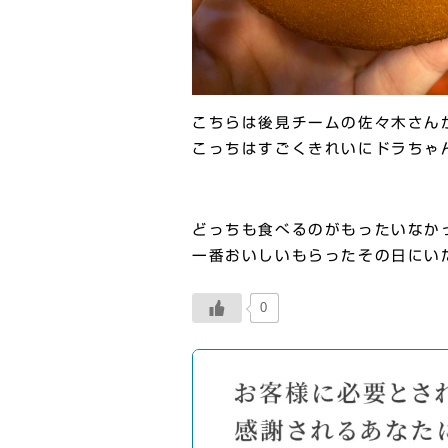
こちらは後見チームの佐々木さん
こっちはすごくきれいにドラちゃ
どっちも食べるのがもったいなか
一番おいしいもらったその日にい
0