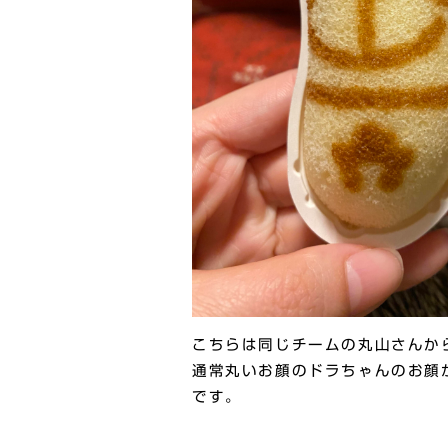
こちらは同じチームの丸山さんか
通常丸いお顔のドラちゃんのお顔
です。