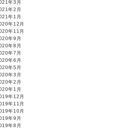
021年3月
021年2月
021年1月
020年12月
020年11月
020年9月
020年8月
020年7月
020年6月
020年5月
020年3月
020年2月
020年1月
019年12月
019年11月
019年10月
019年9月
019年8月