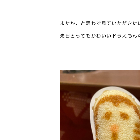
またか、と思わず見ていただきた
先日とってもかわいいドラえもん