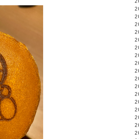
2
2
2
2
2
2
2
2
2
2
2
2
2
2
2
2
2
2