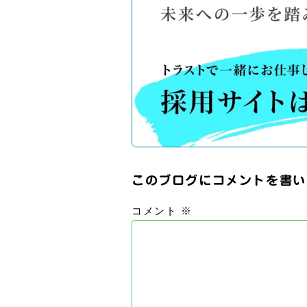
このブログにコメントを書い
コメント
※