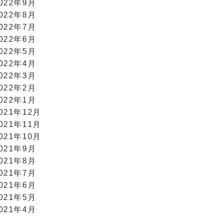
022年9月
022年8月
022年7月
022年6月
022年5月
022年4月
022年3月
022年2月
022年1月
021年12月
021年11月
021年10月
021年9月
021年8月
021年7月
021年6月
021年5月
021年4月