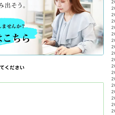
2
2
2
2
2
2
2
2
2
2
2
てください
2
2
2
2
2
2
2