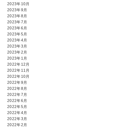
2023年10月
2023年9月
2023年8月
2023年7月
2023年6月
2023年5月
2023年4月
2023年3月
2023年2月
2023年1月
2022年12月
2022年11月
2022年10月
2022年9月
2022年8月
2022年7月
2022年6月
2022年5月
2022年4月
2022年3月
2022年2月