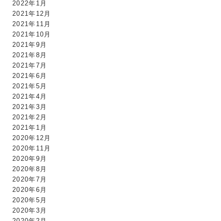
2022年1月
2021年12月
2021年11月
2021年10月
2021年9月
2021年8月
2021年7月
2021年6月
2021年5月
2021年4月
2021年3月
2021年2月
2021年1月
2020年12月
2020年11月
2020年9月
2020年8月
2020年7月
2020年6月
2020年5月
2020年3月
2020年2月