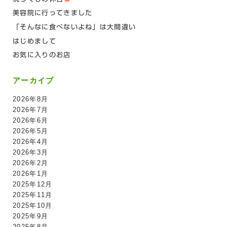
美容院に行ってきました
「そんなに食べないよね」は大間違い
はじめまして
お気に入りのお店
アーカイブ
2026年8月
2026年7月
2026年6月
2026年5月
2026年4月
2026年3月
2026年2月
2026年1月
2025年12月
2025年11月
2025年10月
2025年9月
2025年8月