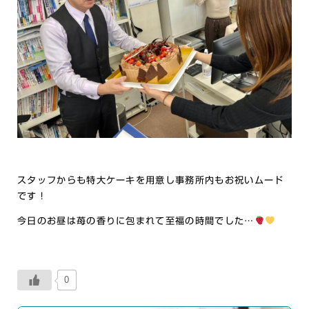
スタッフからも特大ケーキを用意し事務所内もお祝いムード
です！
今日のお昼は苺の香りに包まれて至福の時間でした…
0