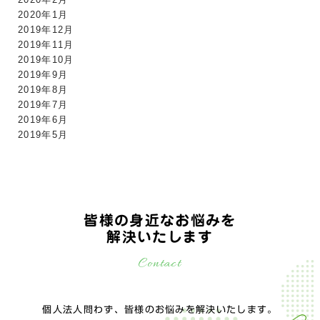
2020年1月
2019年12月
2019年11月
2019年10月
2019年9月
2019年8月
2019年7月
2019年6月
2019年5月
皆様の身近なお悩みを
解決いたします
Contact
個人法人問わず、皆様のお悩みを解決いたします。