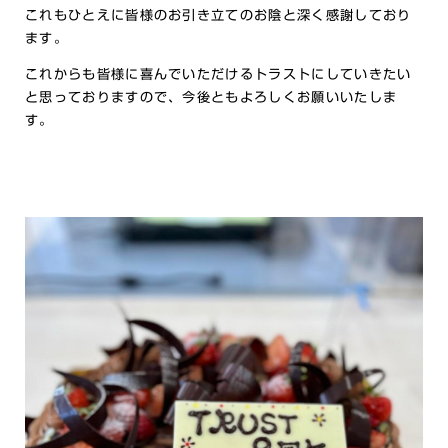
これもひとえに皆様のお引き立てのお陰と深く感謝しており
ます。
これからも皆様に喜んでいただけるトラストにしていきたい
と思っておりますので、今後ともよろしくお願いいたしま
す。