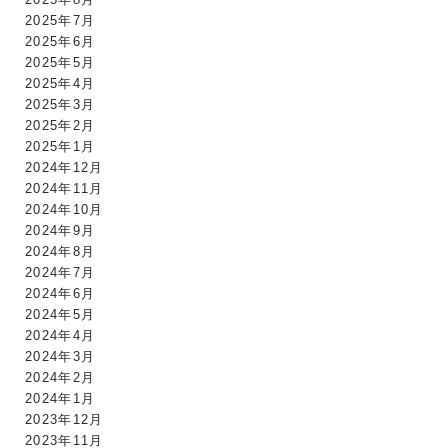
2025年7月
2025年6月
2025年5月
2025年4月
2025年3月
2025年2月
2025年1月
2024年12月
2024年11月
2024年10月
2024年9月
2024年8月
2024年7月
2024年6月
2024年5月
2024年4月
2024年3月
2024年2月
2024年1月
2023年12月
2023年11月