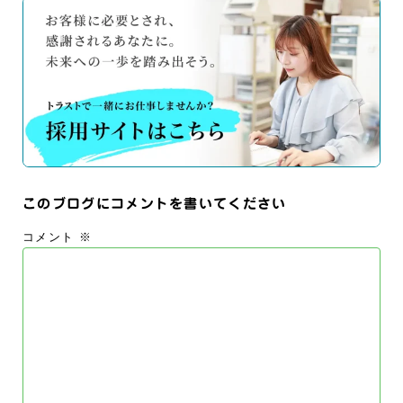
このブログにコメントを書いてください
コメント
※