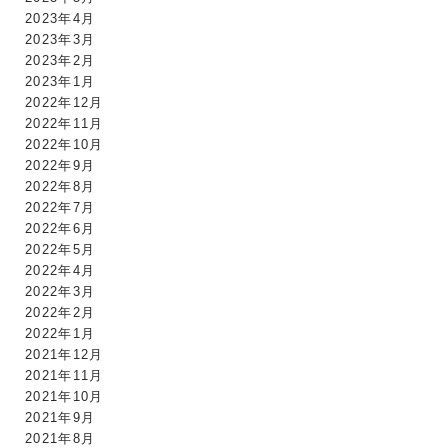
2023年4月
2023年3月
2023年2月
2023年1月
2022年12月
2022年11月
2022年10月
2022年9月
2022年8月
2022年7月
2022年6月
2022年5月
2022年4月
2022年3月
2022年2月
2022年1月
2021年12月
2021年11月
2021年10月
2021年9月
2021年8月