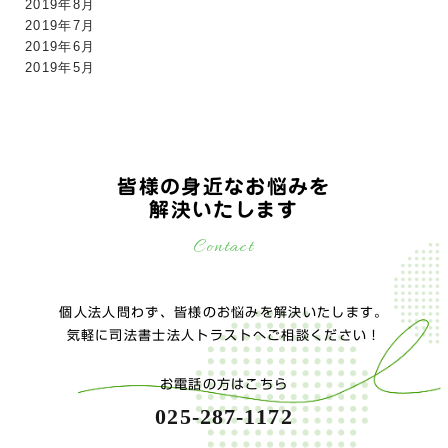
2019年8月
2019年7月
2019年6月
2019年5月
皆様の身近なお悩みを
解決いたします
Contact
個人法人問わず、皆様のお悩みを解決いたします。
気軽に司法書士法人トラストへご相談ください！
お電話の方はこちら
025-287-1172