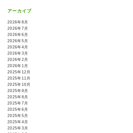
アーカイブ
2026年8月
2026年7月
2026年6月
2026年5月
2026年4月
2026年3月
2026年2月
2026年1月
2025年12月
2025年11月
2025年10月
2025年9月
2025年8月
2025年7月
2025年6月
2025年5月
2025年4月
2025年3月