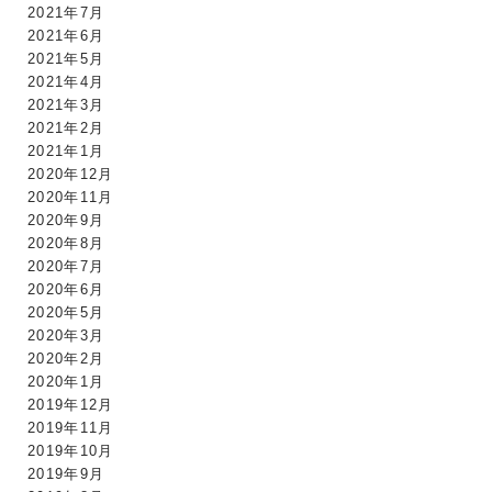
2021年7月
2021年6月
2021年5月
2021年4月
2021年3月
2021年2月
2021年1月
2020年12月
2020年11月
2020年9月
2020年8月
2020年7月
2020年6月
2020年5月
2020年3月
2020年2月
2020年1月
2019年12月
2019年11月
2019年10月
2019年9月