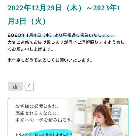
2022年12月29日（木）～2023年1
月3日（火）
2023年1月4日（水）より平常通り営業いたします。
大変ご迷惑をお掛け致しますが何卒ご理解賜りますよう宜し
くお願い申し上げます。
来年度もどうぞよろしくお願いいたします。
0