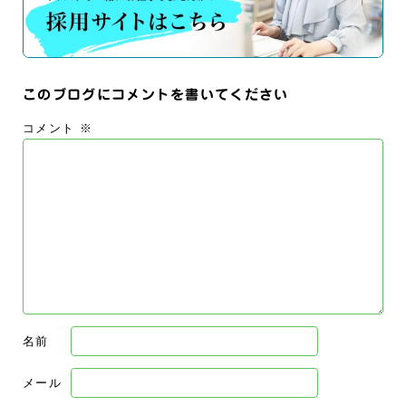
このブログにコメントを書いてください
コメント
※
名前
メール