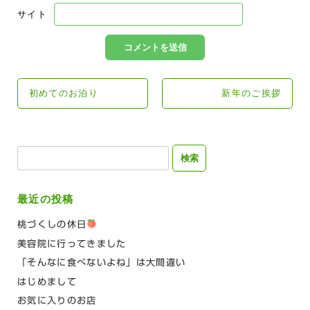
サイト
初めてのお泊り
新年のご挨拶
検
索:
最近の投稿
桃づくしの休日
美容院に行ってきました
「そんなに食べないよね」は大間違い
はじめまして
お気に入りのお店