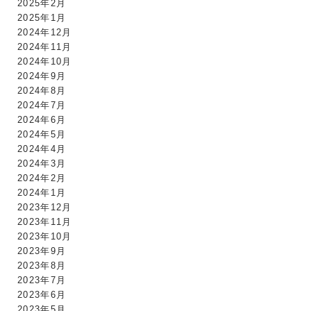
2025年2月
2025年1月
2024年12月
2024年11月
2024年10月
2024年9月
2024年8月
2024年7月
2024年6月
2024年5月
2024年4月
2024年3月
2024年2月
2024年1月
2023年12月
2023年11月
2023年10月
2023年9月
2023年8月
2023年7月
2023年6月
2023年5月