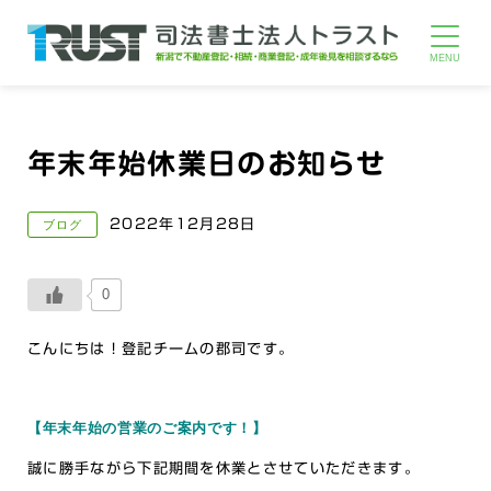
年末年始休業日のお知らせ
2022年12月28日
ブログ
0
こんにちは！登記チームの郡司です。
【年末年始の営業のご案内です！】
誠に勝手ながら下記期間を休業とさせていただきます。