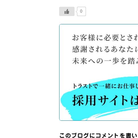
0
このブログにコメントを書い