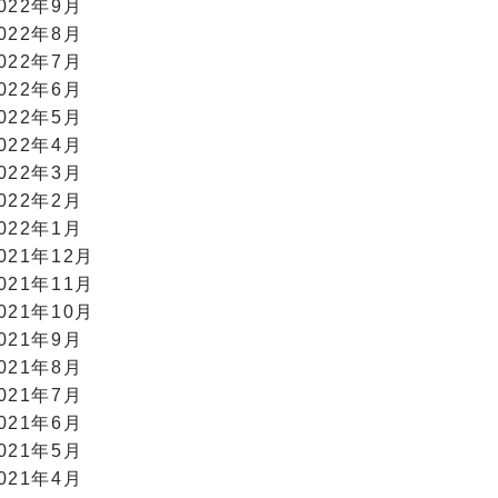
022年9月
022年8月
022年7月
022年6月
022年5月
022年4月
022年3月
022年2月
022年1月
021年12月
021年11月
021年10月
021年9月
021年8月
021年7月
021年6月
021年5月
021年4月