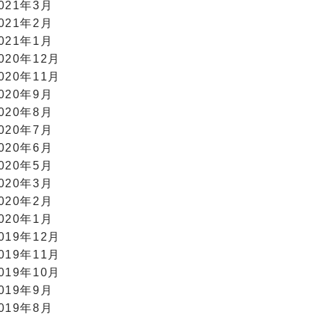
021年3月
021年2月
021年1月
020年12月
020年11月
020年9月
020年8月
020年7月
020年6月
020年5月
020年3月
020年2月
020年1月
019年12月
019年11月
019年10月
019年9月
019年8月