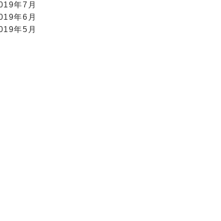
019年7月
019年6月
019年5月