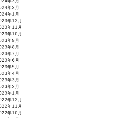
024年3月
024年2月
024年1月
023年12月
023年11月
023年10月
023年9月
023年8月
023年7月
023年6月
023年5月
023年4月
023年3月
023年2月
023年1月
022年12月
022年11月
022年10月