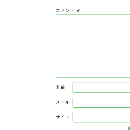
コメント
※
名前
メール
サイト