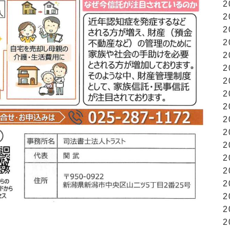
2
2
2
2
2
2
2
2
2
2
2
2
2
2
2
2
2
2