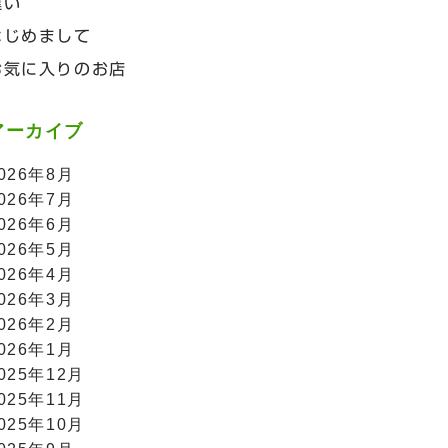
違い
はじめまして
お気に入りのお店
アーカイブ
026年8月
026年7月
026年6月
026年5月
026年4月
026年3月
026年2月
026年1月
025年12月
025年11月
025年10月