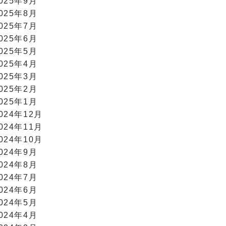
025年9月
025年8月
025年7月
025年6月
025年5月
025年4月
025年3月
025年2月
025年1月
024年12月
024年11月
024年10月
024年9月
024年8月
024年7月
024年6月
024年5月
024年4月