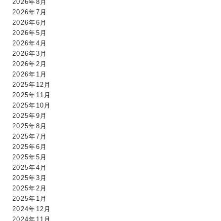
2026年8月
2026年7月
2026年6月
2026年5月
2026年4月
2026年3月
2026年2月
2026年1月
2025年12月
2025年11月
2025年10月
2025年9月
2025年8月
2025年7月
2025年6月
2025年5月
2025年4月
2025年3月
2025年2月
2025年1月
2024年12月
2024年11月