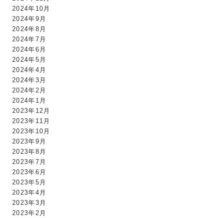
2024年10月
2024年9月
2024年8月
2024年7月
2024年6月
2024年5月
2024年4月
2024年3月
2024年2月
2024年1月
2023年12月
2023年11月
2023年10月
2023年9月
2023年8月
2023年7月
2023年6月
2023年5月
2023年4月
2023年3月
2023年2月