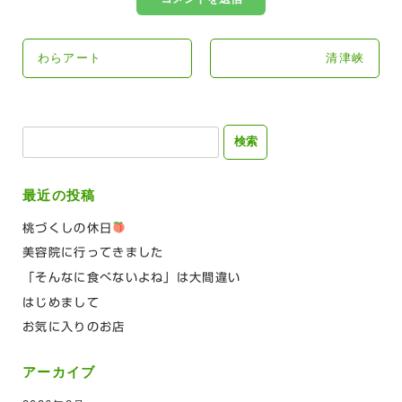
わらアート
清津峡
検
索:
最近の投稿
桃づくしの休日
美容院に行ってきました
「そんなに食べないよね」は大間違い
はじめまして
お気に入りのお店
アーカイブ