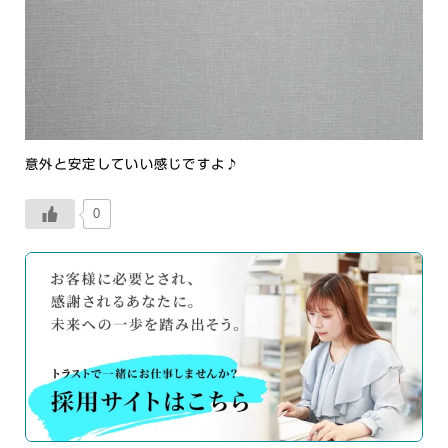
意外と安定していい感じですよ♪
0