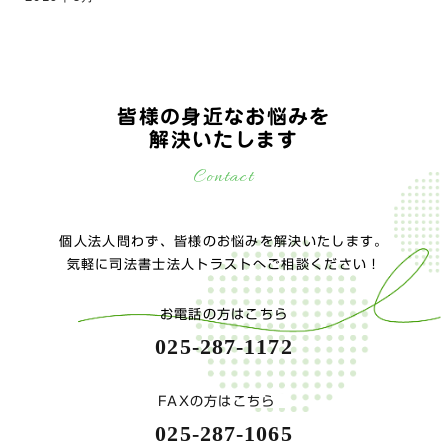
皆様の身近なお悩みを
解決いたします
Contact
個人法人問わず、皆様のお悩みを解決いたします。
気軽に司法書士法人トラストへご相談ください！
お電話の方はこちら
025-287-1172
FAXの方はこちら
025-287-1065