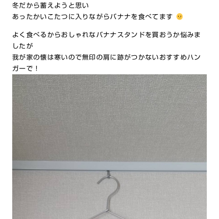
冬だから蓄えようと思い
あったかいこたつに入りながらバナナを食べてます
よく食べるからおしゃれなバナナスタンドを買おうか悩みま
したが
我が家の懐は寒いので無印の肩に跡がつかないおすすめハン
ガーで！