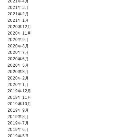
2021年4月
2021年3月
2021年2月
2021年1月
2020年12月
2020年11月
2020年9月
2020年8月
2020年7月
2020年6月
2020年5月
2020年3月
2020年2月
2020年1月
2019年12月
2019年11月
2019年10月
2019年9月
2019年8月
2019年7月
2019年6月
2019年5月