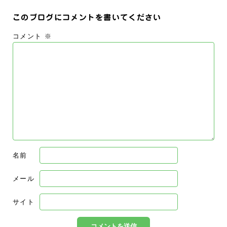
このブログにコメントを書いてください
コメント
※
名前
メール
サイト