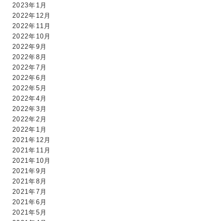
2023年1月
2022年12月
2022年11月
2022年10月
2022年9月
2022年8月
2022年7月
2022年6月
2022年5月
2022年4月
2022年3月
2022年2月
2022年1月
2021年12月
2021年11月
2021年10月
2021年9月
2021年8月
2021年7月
2021年6月
2021年5月