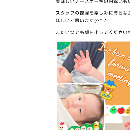
美味しいチーズケーキの内祝いも
スタッフの復帰を楽しみに待ちな
ほしいと思います(^^♪
またいつでも顔を出してくださいね