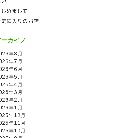
違い
はじめまして
お気に入りのお店
アーカイブ
026年8月
026年7月
026年6月
026年5月
026年4月
026年3月
026年2月
026年1月
025年12月
025年11月
025年10月