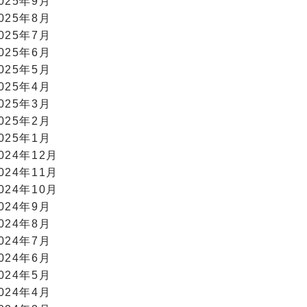
025年9月
025年8月
025年7月
025年6月
025年5月
025年4月
025年3月
025年2月
025年1月
024年12月
024年11月
024年10月
024年9月
024年8月
024年7月
024年6月
024年5月
024年4月