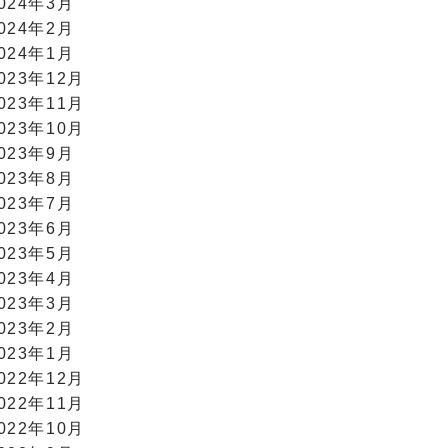
024年3月
024年2月
024年1月
023年12月
023年11月
023年10月
023年9月
023年8月
023年7月
023年6月
023年5月
023年4月
023年3月
023年2月
023年1月
022年12月
022年11月
022年10月