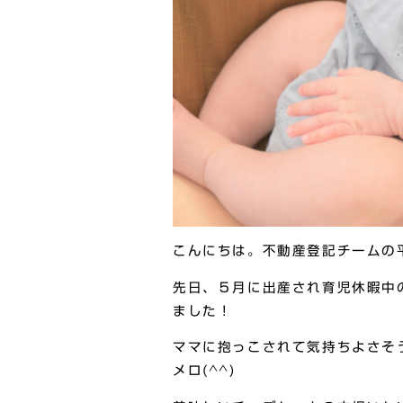
こんにちは。不動産登記チームの
先日、５月に出産され育児休暇中
ました！
ママに抱っこされて気持ちよさそ
メロ(^^)