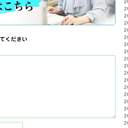
2
2
2
2
2
2
てください
2
2
2
2
2
2
2
2
2
2
2
2