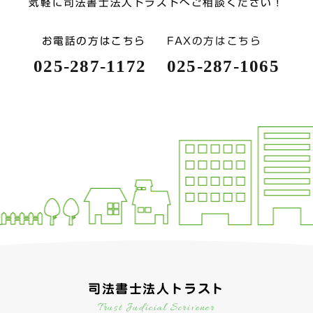
気軽に司法書士法人トラストへご相談ください！
お電話の方はこちら
FAXの方はこちら
025-287-1172
025-287-1065
司法書士法人トラスト
Trust Judicial Scrivener