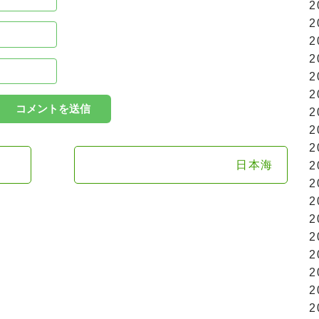
2
2
2
2
2
2
2
2
2
日本海
2
2
2
2
2
2
2
2
2