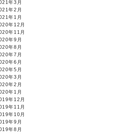
021年3月
021年2月
021年1月
020年12月
020年11月
020年9月
020年8月
020年7月
020年6月
020年5月
020年3月
020年2月
020年1月
019年12月
019年11月
019年10月
019年9月
019年8月