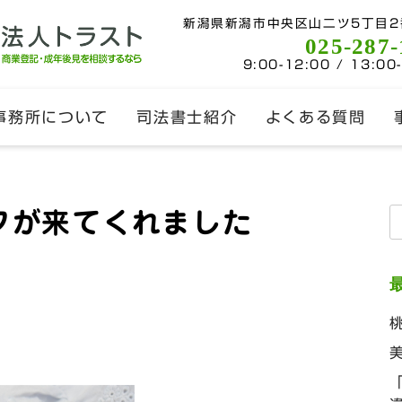
新潟県新潟市中央区山二ツ5丁目2
025-287-
9:00-12:00 / 13:00
事務所について
司法書士紹介
よくある質問
フが来てくれました
索