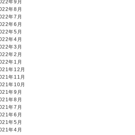
022年9月
022年8月
022年7月
022年6月
022年5月
022年4月
022年3月
022年2月
022年1月
021年12月
021年11月
021年10月
021年9月
021年8月
021年7月
021年6月
021年5月
021年4月