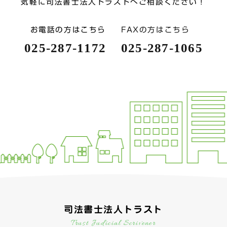
気軽に司法書士法人トラストへご相談ください！
お電話の方はこちら
FAXの方はこちら
025-287-1172
025-287-1065
司法書士法人トラスト
Trust Judicial Scrivener