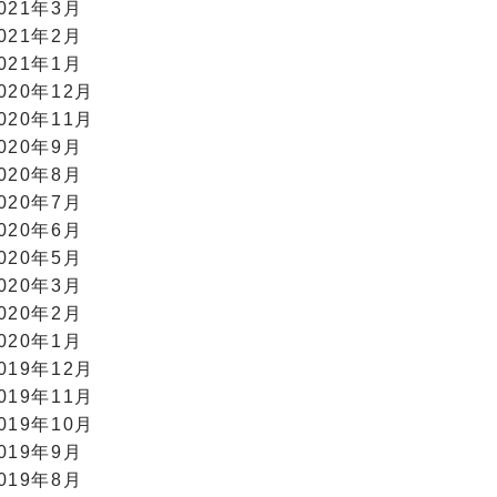
021年3月
021年2月
021年1月
020年12月
020年11月
020年9月
020年8月
020年7月
020年6月
020年5月
020年3月
020年2月
020年1月
019年12月
019年11月
019年10月
019年9月
019年8月