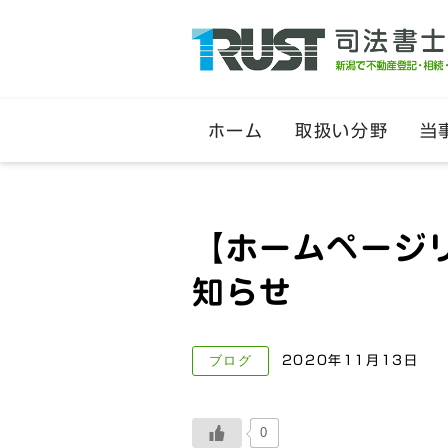
ホーム
取扱い分野
当
【ホームページ
知らせ
ブログ
2020年11月13日
0