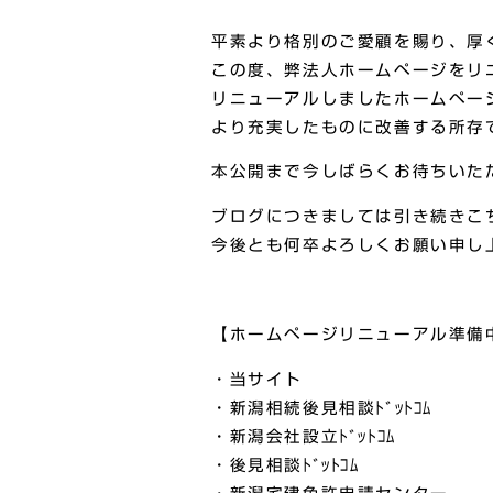
平素より格別のご愛顧を賜り、厚
この度、弊法人ホームページをリ
リニューアルしましたホームペー
より充実したものに改善する所存
本公開まで今しばらくお待ちいた
ブログにつきましては引き続きこ
今後とも何卒よろしくお願い申し
【ホームページリニューアル準備
・当サイト
・新潟相続後見相談ﾄﾞｯﾄｺﾑ
・新潟会社設立ﾄﾞｯﾄｺﾑ
・後見相談ﾄﾞｯﾄｺﾑ