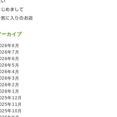
違い
はじめまして
お気に入りのお店
アーカイブ
026年8月
026年7月
026年6月
026年5月
026年4月
026年3月
026年2月
026年1月
025年12月
025年11月
025年10月