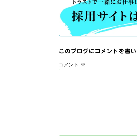
このブログにコメントを書い
コメント
※