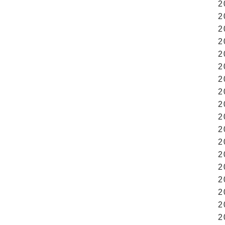
2
2
2
2
2
2
2
2
2
2
2
2
2
2
2
2
2
2