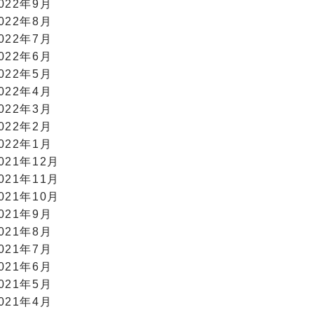
022年9月
022年8月
022年7月
022年6月
022年5月
022年4月
022年3月
022年2月
022年1月
021年12月
021年11月
021年10月
021年9月
021年8月
021年7月
021年6月
021年5月
021年4月