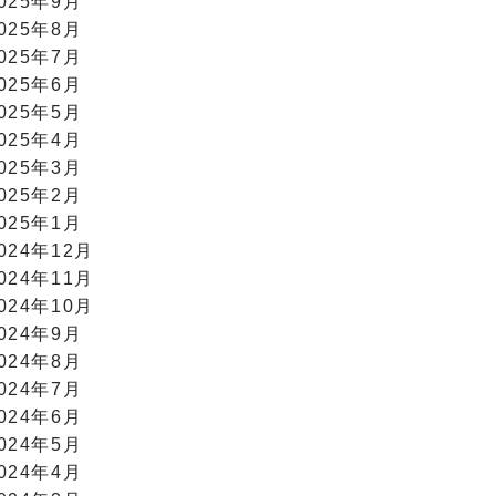
025年9月
025年8月
025年7月
025年6月
025年5月
025年4月
025年3月
025年2月
025年1月
024年12月
024年11月
024年10月
024年9月
024年8月
024年7月
024年6月
024年5月
024年4月