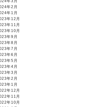
024年3月
024年2月
024年1月
023年12月
023年11月
023年10月
023年9月
023年8月
023年7月
023年6月
023年5月
023年4月
023年3月
023年2月
023年1月
022年12月
022年11月
022年10月