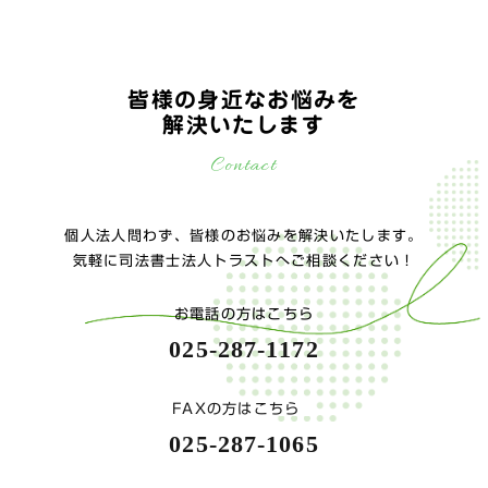
皆様の身近なお悩みを
解決いたします
Contact
個人法人問わず、皆様のお悩みを解決いたします。
気軽に司法書士法人トラストへご相談ください！
お電話の方はこちら
025-287-1172
FAXの方はこちら
025-287-1065