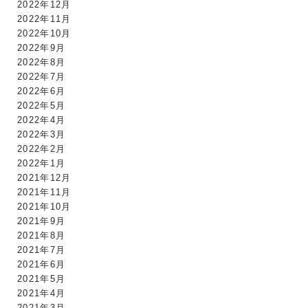
2022年12月
2022年11月
2022年10月
2022年9月
2022年8月
2022年7月
2022年6月
2022年5月
2022年4月
2022年3月
2022年2月
2022年1月
2021年12月
2021年11月
2021年10月
2021年9月
2021年8月
2021年7月
2021年6月
2021年5月
2021年4月
2021年3月