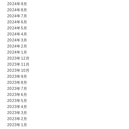
2024年9月
2024年8月
2024年7月
2024年6月
2024年5月
2024年4月
2024年3月
2024年2月
2024年1月
2023年12月
2023年11月
2023年10月
2023年9月
2023年8月
2023年7月
2023年6月
2023年5月
2023年4月
2023年3月
2023年2月
2023年1月