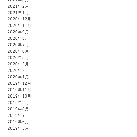
2021年2月
2021年1月
2020年12月
2020年11月
2020年9月
2020年8月
2020年7月
2020年6月
2020年5月
2020年3月
2020年2月
2020年1月
2019年12月
2019年11月
2019年10月
2019年9月
2019年8月
2019年7月
2019年6月
2019年5月