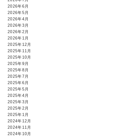
2026年6月
2026年5月
2026年4月
2026年3月
2026年2月
2026年1月
2025年12月
2025年11月
2025年10月
2025年9月
2025年8月
2025年7月
2025年6月
2025年5月
2025年4月
2025年3月
2025年2月
2025年1月
2024年12月
2024年11月
2024年10月