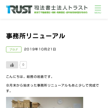
事務所リニューアル
2019年10月21日
ブログ
0
こんにちは。総務の岩倉です。
８月末から始まった事務所リニューアルもあと少しで完成で
す。