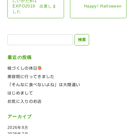
にいがたBIZ
EXPO2019 出展しま
Happy! Halloween
した
検
索:
最近の投稿
桃づくしの休日
美容院に行ってきました
「そんなに食べないよね」は大間違い
はじめまして
お気に入りのお店
アーカイブ
2026年8月
2026年7月