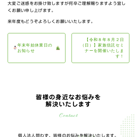
大変ご迷惑をお掛け致しますが何卒ご理解賜りますよう宜し
くお願い申し上げます。
来年度もどうぞよろしくお願いいたします。
【令和８年８月２日
年末年始休業日の
（日）】家族信託セミ
お知らせ
ナーを開催いたしま
す！
皆様の身近なお悩みを
解決いたします
Contact
個人法人問わず、皆様のお悩みを解決いたします。