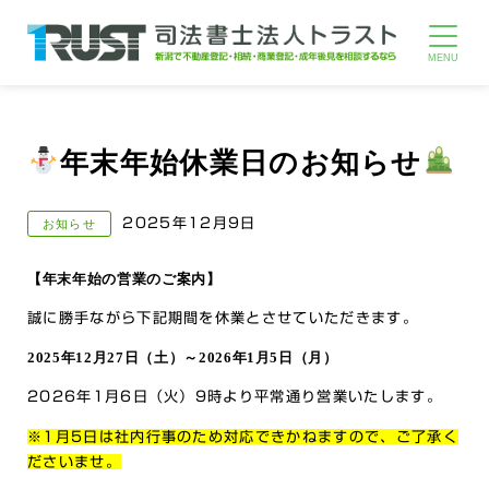
年末年始休業日のお知らせ
2025年12月9日
お知らせ
【年末年始の営業のご案内】
誠に勝手ながら下記期間を休業とさせていただきます。
2025年12月27日（土）～2026年1月5日（月）
2026年1月6日（火）9時より平常通り営業いたします。
※1月5日は社内行事のため対応できかねますので、ご了承く
ださいませ。