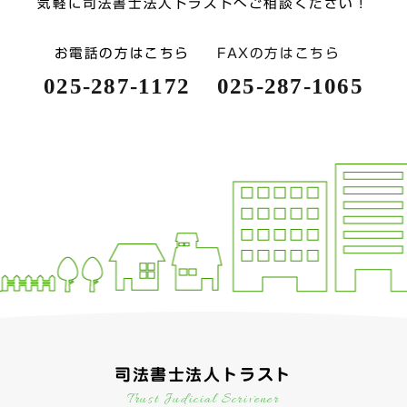
気軽に司法書士法人トラストへご相談ください！
お電話の方はこちら
FAXの方はこちら
025-287-1172
025-287-1065
司法書士法人トラスト
Trust Judicial Scrivener