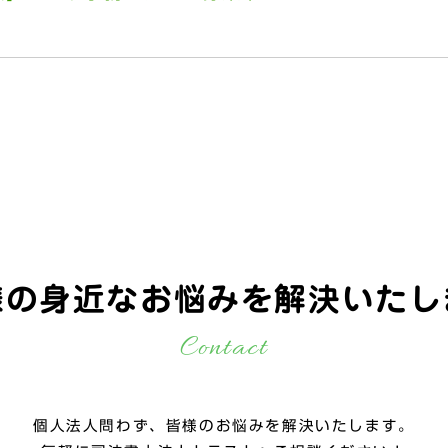
様の身近なお悩みを
解決いたし
Contact
個人法人問わず、皆様のお悩みを解決いたします。