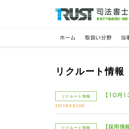
ホーム
取扱い分野
当
リクルート情報
【10月1
リクルート情報
2021年8月23日
【採用情
リクルート情報