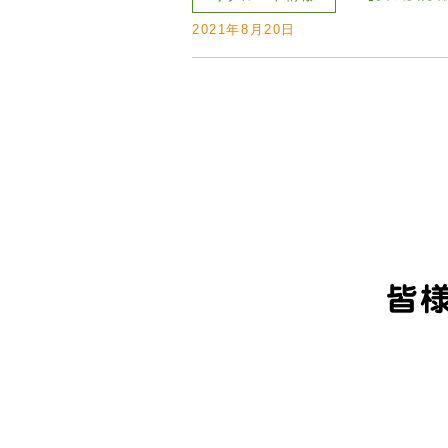
2021年8月20日
皆